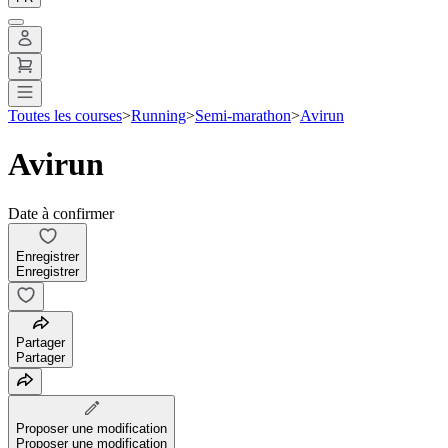
Toutes les courses
>
Running
>
Semi-marathon
>
Avirun
Avirun
Date à confirmer
Enregistrer
Enregistrer
Partager
Partager
Proposer une modification
Proposer une modification