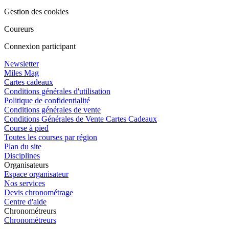
Gestion des cookies
Coureurs
Connexion participant
Newsletter
Miles Mag
Cartes cadeaux
Conditions générales d'utilisation
Politique de confidentialité
Conditions générales de vente
Conditions Générales de Vente Cartes Cadeaux
Course à pied
Toutes les courses par région
Plan du site
Disciplines
Organisateurs
Espace organisateur
Nos services
Devis chronométrage
Centre d'aide
Chronométreurs
Chronométreurs