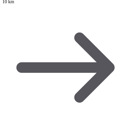
10 km