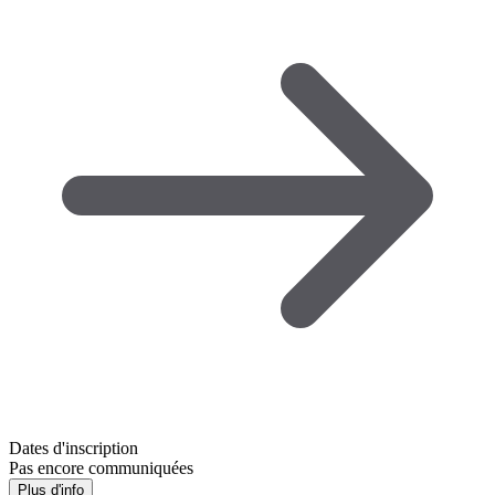
Dates d'inscription
Pas encore communiquées
Plus d'info