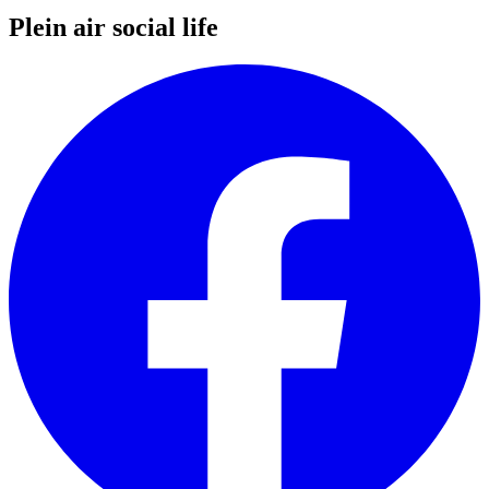
Plein air social life