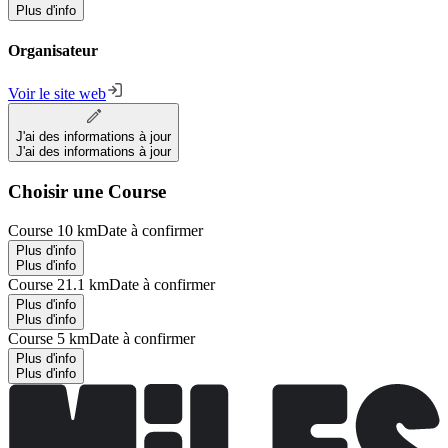
Plus d'info
Organisateur
Voir le site web
J'ai des informations à jour
J'ai des informations à jour
Choisir une Course
Course 10 km
Date à confirmer
Plus d'info
Plus d'info
Course 21.1 km
Date à confirmer
Plus d'info
Plus d'info
Course 5 km
Date à confirmer
Plus d'info
Plus d'info