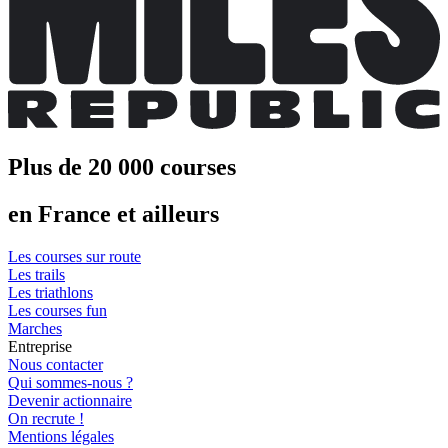
Plus de 20 000 courses
en France et ailleurs
Les courses sur route
Les trails
Les triathlons
Les courses fun
Marches
Entreprise
Nous contacter
Qui sommes-nous ?
Devenir actionnaire
On recrute !
Mentions légales