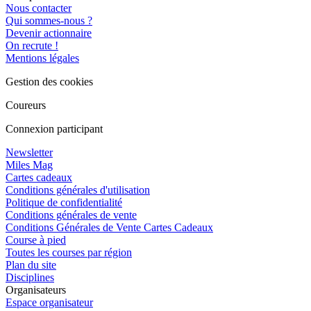
Nous contacter
Qui sommes-nous ?
Devenir actionnaire
On recrute !
Mentions légales
Gestion des cookies
Coureurs
Connexion participant
Newsletter
Miles Mag
Cartes cadeaux
Conditions générales d'utilisation
Politique de confidentialité
Conditions générales de vente
Conditions Générales de Vente Cartes Cadeaux
Course à pied
Toutes les courses par région
Plan du site
Disciplines
Organisateurs
Espace organisateur