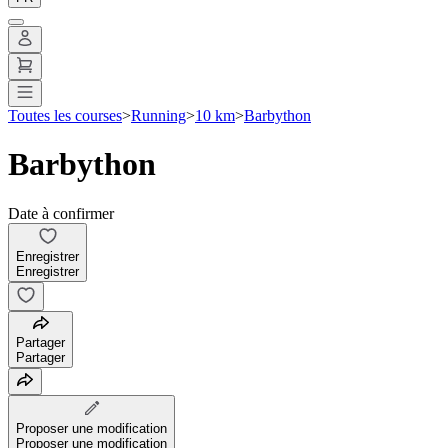
Toutes les courses
>
Running
>
10 km
>
Barbython
Barbython
Date à confirmer
Enregistrer
Enregistrer
Partager
Partager
Proposer une modification
Proposer une modification