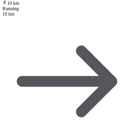
10
km
Running
10 km