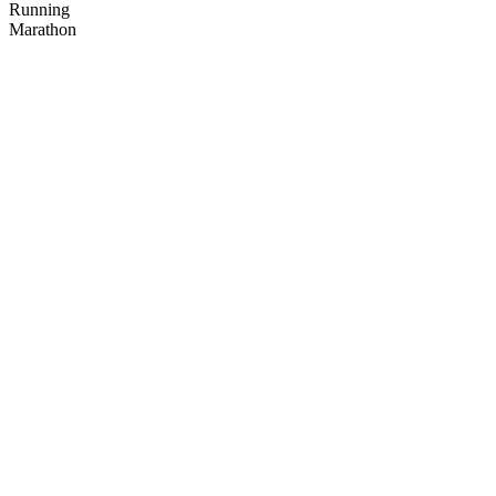
Running
Marathon