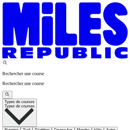
Rechercher une course
Rechercher une course
Types de courses
Types de courses
Running
Trail
Triathlon
Course fun
Marche
Vélo
Autre