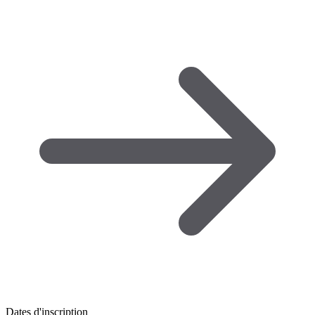
Dates d'inscription