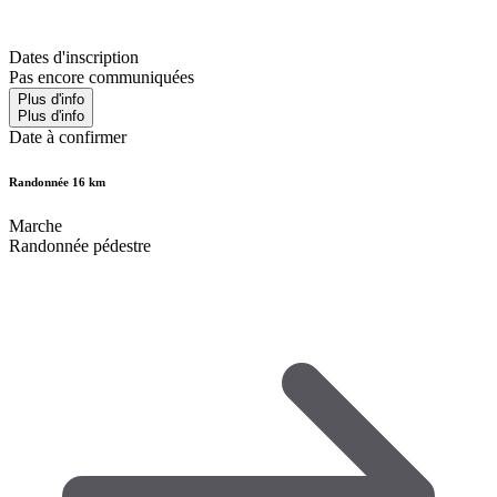
Dates d'inscription
Pas encore communiquées
Plus d'info
Plus d'info
Date à confirmer
Randonnée 16 km
Marche
Randonnée pédestre