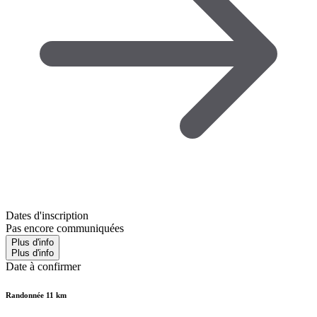
Dates d'inscription
Pas encore communiquées
Plus d'info
Plus d'info
Date à confirmer
Randonnée 11 km