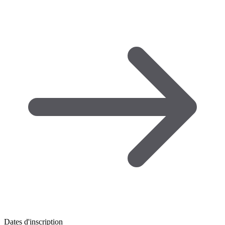
Dates d'inscription