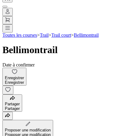
Toutes les courses
>
Trail
>
Trail court
>
Bellimontrail
Bellimontrail
Date à confirmer
Enregistrer
Enregistrer
Partager
Partager
Proposer une modification
Proposer une modification