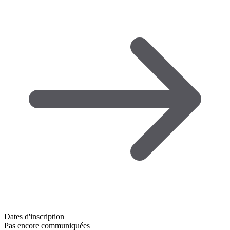
Dates d'inscription
Pas encore communiquées