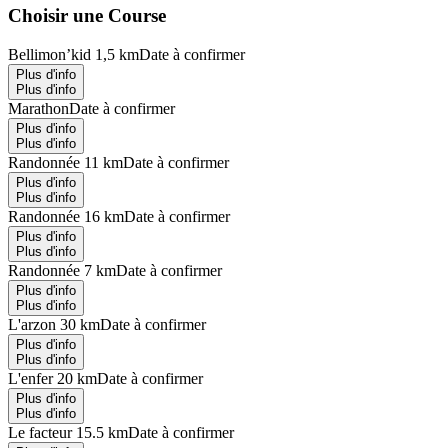
Choisir une Course
Bellimon’kid 1,5 km
Date à confirmer
Plus d'info
Plus d'info
Marathon
Date à confirmer
Plus d'info
Plus d'info
Randonnée 11 km
Date à confirmer
Plus d'info
Plus d'info
Randonnée 16 km
Date à confirmer
Plus d'info
Plus d'info
Randonnée 7 km
Date à confirmer
Plus d'info
Plus d'info
L'arzon 30 km
Date à confirmer
Plus d'info
Plus d'info
L'enfer 20 km
Date à confirmer
Plus d'info
Plus d'info
Le facteur 15.5 km
Date à confirmer