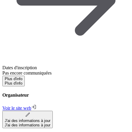
Dates d'inscription
Pas encore communiquées
Plus d'info
Plus d'info
Organisateur
Voir le site web
J'ai des informations à jour
J'ai des informations à jour