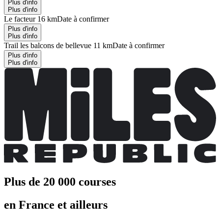
Plus d'info
Plus d'info
Le facteur 16 km
Date à confirmer
Plus d'info
Plus d'info
Trail les balcons de bellevue 11 km
Date à confirmer
Plus d'info
Plus d'info
Plus de 20 000 courses
en France et ailleurs