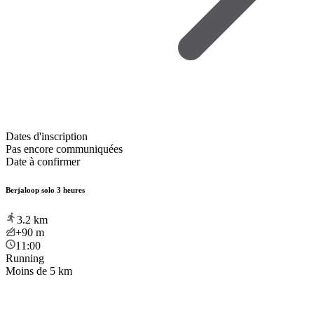
Dates d'inscription
Pas encore communiquées
Date à confirmer
Berjaloop solo 3 heures
3.2
km
+90
m
11:00
Running
Moins de 5 km