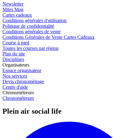
Newsletter
Miles Mag
Cartes cadeaux
Conditions générales d'utilisation
Politique de confidentialité
Conditions générales de vente
Conditions Générales de Vente Cartes Cadeaux
Course à pied
Toutes les courses par région
Plan du site
Disciplines
Organisateurs
Espace organisateur
Nos services
Devis chronométrage
Centre d'aide
Chronométreurs
Chronométreurs
Plein air social life