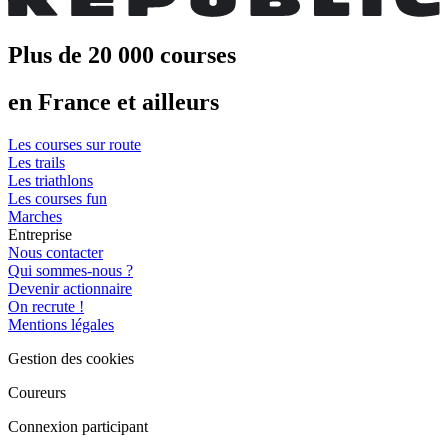
Plus de 20 000 courses
en France et ailleurs
Les courses sur route
Les trails
Les triathlons
Les courses fun
Marches
Entreprise
Nous contacter
Qui sommes-nous ?
Devenir actionnaire
On recrute !
Mentions légales
Gestion des cookies
Coureurs
Connexion participant