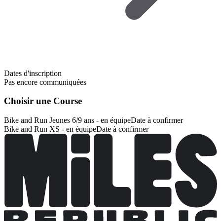
Dates d'inscription
Pas encore communiquées
Choisir une Course
Bike and Run Jeunes 6/9 ans - en équipe
Date à confirmer
Bike and Run XS - en équipe
Date à confirmer