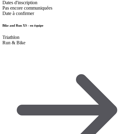
Dates d'inscription
Pas encore communiquées
Date à confirmer
Bike and Run XS - en équipe
Triathlon
Run & Bike