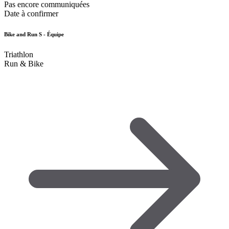
Pas encore communiquées
Date à confirmer
Bike and Run S - Équipe
Triathlon
Run & Bike