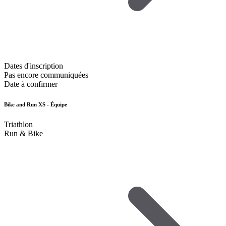
Dates d'inscription
Pas encore communiquées
Date à confirmer
Bike and Run XS - Équipe
Triathlon
Run & Bike