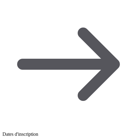
Dates d'inscription