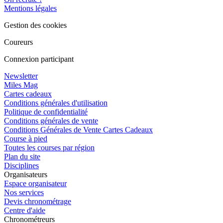
Mentions légales
Gestion des cookies
Coureurs
Connexion participant
Newsletter
Miles Mag
Cartes cadeaux
Conditions générales d'utilisation
Politique de confidentialité
Conditions générales de vente
Conditions Générales de Vente Cartes Cadeaux
Course à pied
Toutes les courses par région
Plan du site
Disciplines
Organisateurs
Espace organisateur
Nos services
Devis chronométrage
Centre d'aide
Chronométreurs