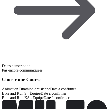
Dates d'inscription
Pas encore communiquées
Choisir une Course
Animation Duathlon draisienne
Date à confirmer
Bike and Run S - Équipe
Date à confirmer
Bike and Run XS - Équipe
Date à confirmer