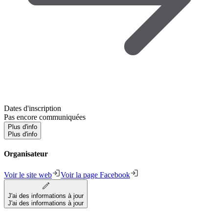
Dates d'inscription
Pas encore communiquées
Plus d'info
Plus d'info
Organisateur
Voir le site web
Voir la page Facebook
J'ai des informations à jour
J'ai des informations à jour