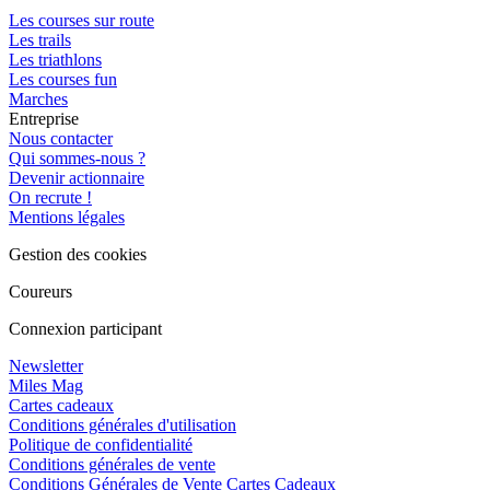
Les courses sur route
Les trails
Les triathlons
Les courses fun
Marches
Entreprise
Nous contacter
Qui sommes-nous ?
Devenir actionnaire
On recrute !
Mentions légales
Gestion des cookies
Coureurs
Connexion participant
Newsletter
Miles Mag
Cartes cadeaux
Conditions générales d'utilisation
Politique de confidentialité
Conditions générales de vente
Conditions Générales de Vente Cartes Cadeaux