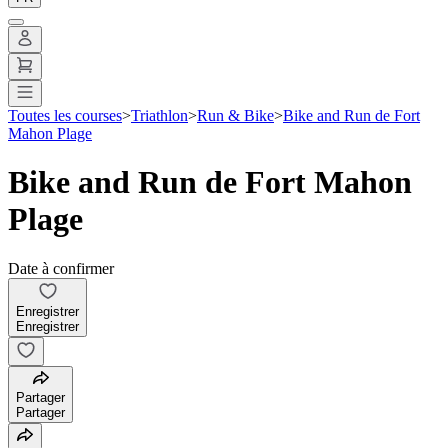
Toutes les courses
>
Triathlon
>
Run & Bike
>
Bike and Run de Fort
Mahon Plage
Bike and Run de Fort Mahon
Plage
Date à confirmer
Enregistrer
Enregistrer
Partager
Partager