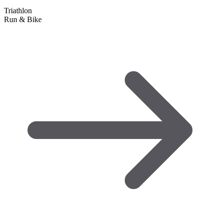
Triathlon
Run & Bike