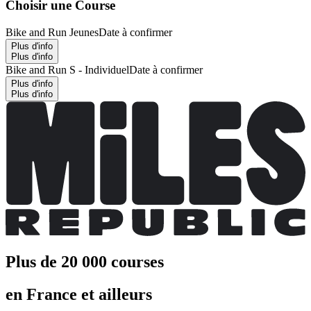
Choisir une Course
Bike and Run Jeunes
Date à confirmer
Plus d'info
Plus d'info
Bike and Run S - Individuel
Date à confirmer
Plus d'info
Plus d'info
Plus de 20 000 courses
en France et ailleurs