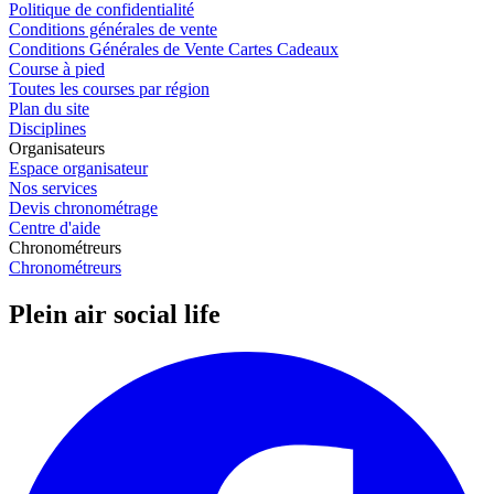
Politique de confidentialité
Conditions générales de vente
Conditions Générales de Vente Cartes Cadeaux
Course à pied
Toutes les courses par région
Plan du site
Disciplines
Organisateurs
Espace organisateur
Nos services
Devis chronométrage
Centre d'aide
Chronométreurs
Chronométreurs
Plein air social life