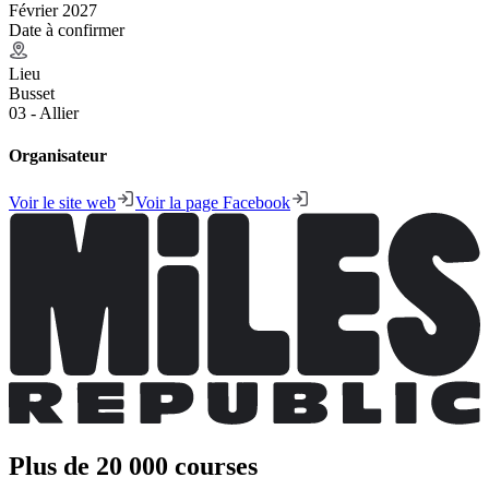
Février 2027
Date à confirmer
Lieu
Busset
03 - Allier
Organisateur
Voir le site web
Voir la page Facebook
Plus de 20 000 courses