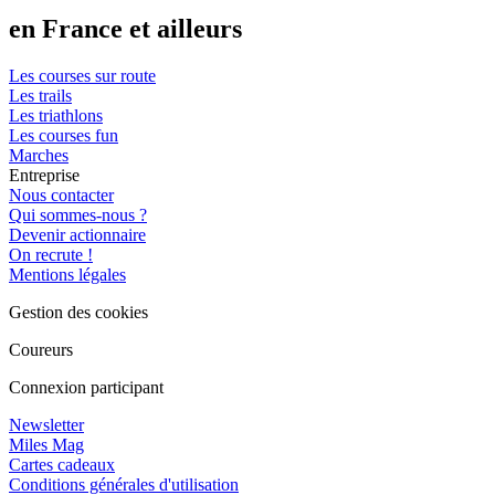
en France et ailleurs
Les courses sur route
Les trails
Les triathlons
Les courses fun
Marches
Entreprise
Nous contacter
Qui sommes-nous ?
Devenir actionnaire
On recrute !
Mentions légales
Gestion des cookies
Coureurs
Connexion participant
Newsletter
Miles Mag
Cartes cadeaux
Conditions générales d'utilisation