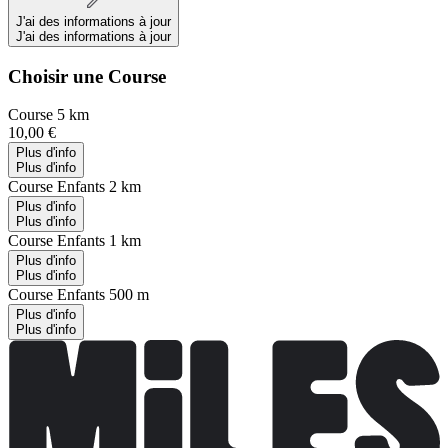
J'ai des informations à jour
J'ai des informations à jour
Choisir une Course
Course 5 km
10,00 €
Plus d'info
Plus d'info
Course Enfants 2 km
Plus d'info
Plus d'info
Course Enfants 1 km
Plus d'info
Plus d'info
Course Enfants 500 m
Plus d'info
Plus d'info