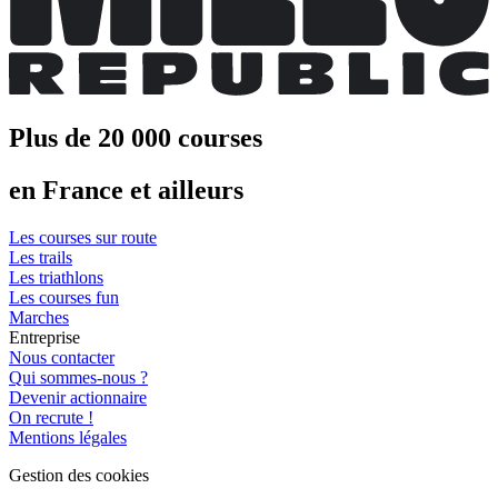
Plus de 20 000 courses
en France et ailleurs
Les courses sur route
Les trails
Les triathlons
Les courses fun
Marches
Entreprise
Nous contacter
Qui sommes-nous ?
Devenir actionnaire
On recrute !
Mentions légales
Gestion des cookies