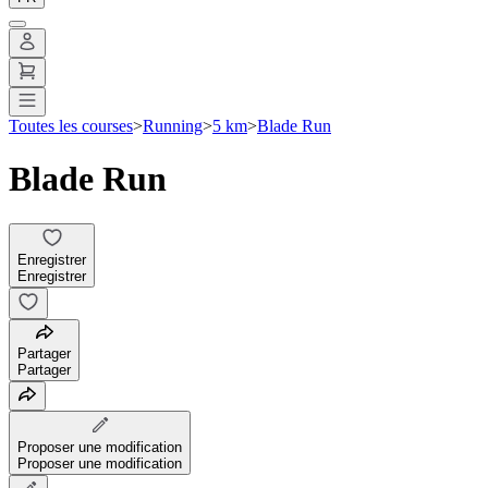
Toutes les courses
>
Running
>
5 km
>
Blade Run
Blade Run
Enregistrer
Enregistrer
Partager
Partager
Proposer une modification
Proposer une modification