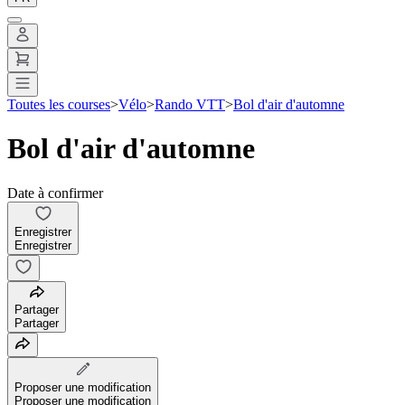
Toutes les courses
>
Vélo
>
Rando VTT
>
Bol d'air d'automne
Bol d'air d'automne
Date à confirmer
Enregistrer
Enregistrer
Partager
Partager
Proposer une modification
Proposer une modification