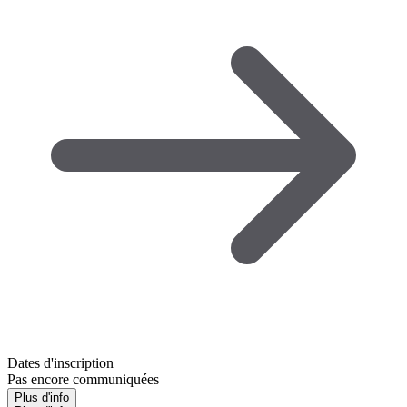
Dates d'inscription
Pas encore communiquées
Plus d'info