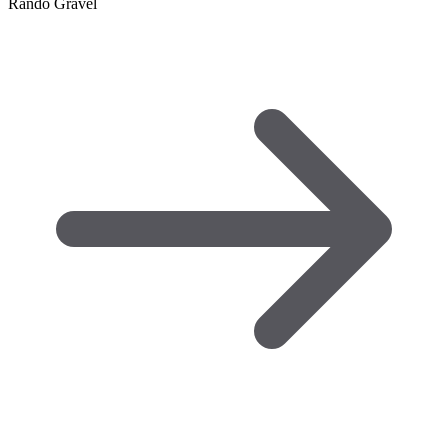
Rando Gravel