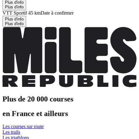
Plus d'info
Plus d'info
VTT Sportif 45 km
Date à confirmer
Plus d'info
Plus d'info
Plus de 20 000 courses
en France et ailleurs
Les courses sur route
Les trails
Les triathlons