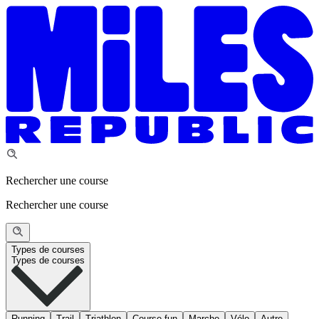
Rechercher une course
Rechercher une course
Types de courses
Types de courses
Running
Trail
Triathlon
Course fun
Marche
Vélo
Autre