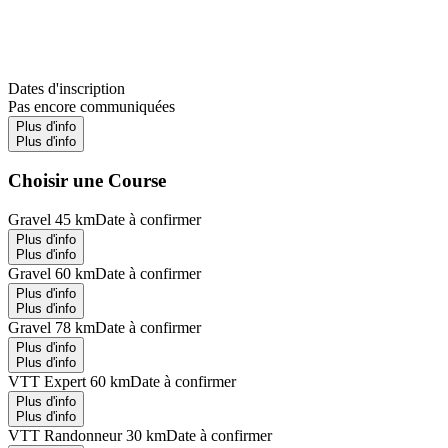
Dates d'inscription
Pas encore communiquées
Plus d'info
Plus d'info
Choisir une Course
Gravel 45 km
Date à confirmer
Plus d'info
Plus d'info
Gravel 60 km
Date à confirmer
Plus d'info
Plus d'info
Gravel 78 km
Date à confirmer
Plus d'info
Plus d'info
VTT Expert 60 km
Date à confirmer
Plus d'info
Plus d'info
VTT Randonneur 30 km
Date à confirmer