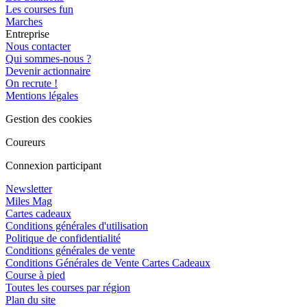
Les courses fun
Marches
Entreprise
Nous contacter
Qui sommes-nous ?
Devenir actionnaire
On recrute !
Mentions légales
Gestion des cookies
Coureurs
Connexion participant
Newsletter
Miles Mag
Cartes cadeaux
Conditions générales d'utilisation
Politique de confidentialité
Conditions générales de vente
Conditions Générales de Vente Cartes Cadeaux
Course à pied
Toutes les courses par région
Plan du site