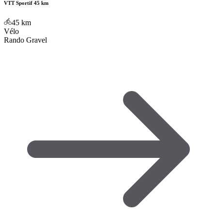
VTT Sportif 45 km
45
km
Vélo
Rando Gravel