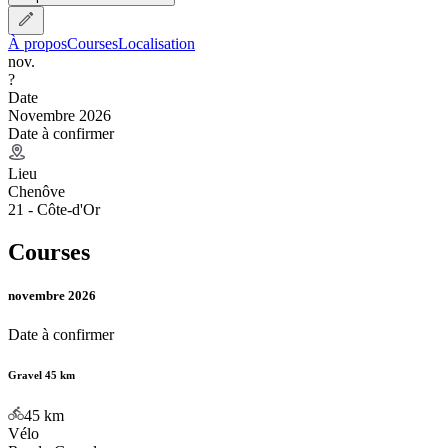
À propos
Courses
Localisation
nov.
?
Date
Novembre 2026
Date à confirmer
Lieu
Chenôve
21 - Côte-d'Or
Courses
novembre 2026
Date à confirmer
Gravel 45 km
45
km
Vélo