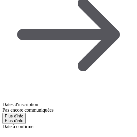
Dates d'inscription
Pas encore communiquées
Plus d'info
Plus d'info
Date à confirmer