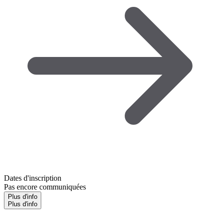
Dates d'inscription
Pas encore communiquées
Plus d'info
Plus d'info