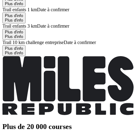
Plus d'info
Trail enfants 1 km
Date à confirmer
Plus d'info
Plus d'info
Trail enfants 3 km
Date à confirmer
Plus d'info
Plus d'info
Trail 10 km challenge entreprise
Date à confirmer
Plus d'info
Plus d'info
Plus de 20 000 courses