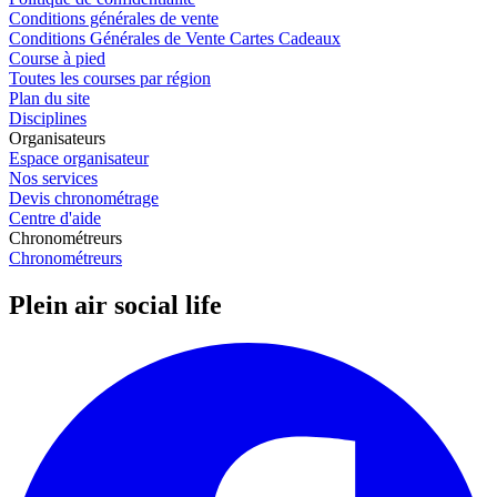
Conditions générales de vente
Conditions Générales de Vente Cartes Cadeaux
Course à pied
Toutes les courses par région
Plan du site
Disciplines
Organisateurs
Espace organisateur
Nos services
Devis chronométrage
Centre d'aide
Chronométreurs
Chronométreurs
Plein air social life