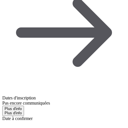
Dates d'inscription
Pas encore communiquées
Plus d'info
Plus d'info
Date à confirmer