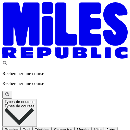
Rechercher une course
Rechercher une course
Types de courses
Types de courses
Running
Trail
Triathlon
Course fun
Marche
Vélo
Autre