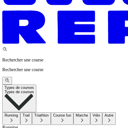
Rechercher une course
Rechercher une course
Types de courses
Types de courses
Running
Trail
Triathlon
Course fun
Marche
Vélo
Autre
Running