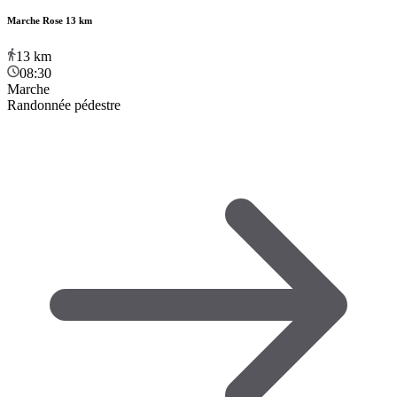
Marche Rose 13 km
13
km
08:30
Marche
Randonnée pédestre