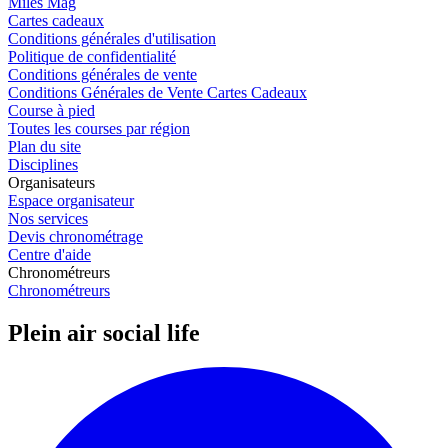
Miles Mag
Cartes cadeaux
Conditions générales d'utilisation
Politique de confidentialité
Conditions générales de vente
Conditions Générales de Vente Cartes Cadeaux
Course à pied
Toutes les courses par région
Plan du site
Disciplines
Organisateurs
Espace organisateur
Nos services
Devis chronométrage
Centre d'aide
Chronométreurs
Chronométreurs
Plein air social life