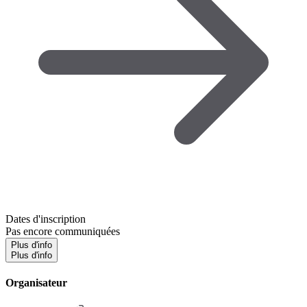
Dates d'inscription
Pas encore communiquées
Plus d'info
Plus d'info
Organisateur