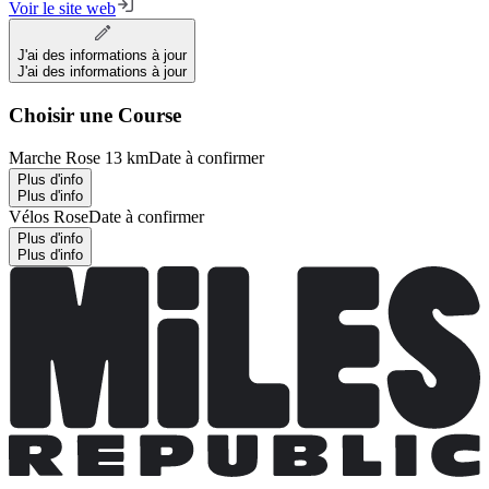
Voir le site web
J'ai des informations à jour
J'ai des informations à jour
Choisir une Course
Marche Rose 13 km
Date à confirmer
Plus d'info
Plus d'info
Vélos Rose
Date à confirmer
Plus d'info
Plus d'info