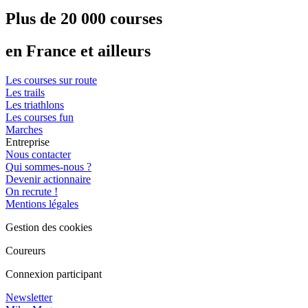
Plus de 20 000 courses
en France et ailleurs
Les courses sur route
Les trails
Les triathlons
Les courses fun
Marches
Entreprise
Nous contacter
Qui sommes-nous ?
Devenir actionnaire
On recrute !
Mentions légales
Gestion des cookies
Coureurs
Connexion participant
Newsletter