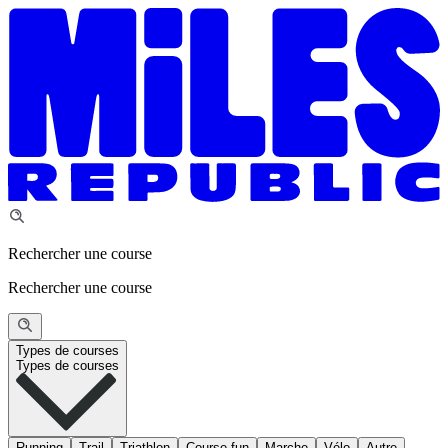
Rechercher une course
Rechercher une course
Types de courses
Types de courses
Running
Trail
Triathlon
Course fun
Marche
Vélo
Autre