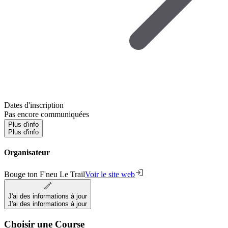
Dates d'inscription
Pas encore communiquées
Plus d'info
Plus d'info
Organisateur
Bouge ton F'neu Le Trail
Voir le site web
J'ai des informations à jour
J'ai des informations à jour
Choisir une Course