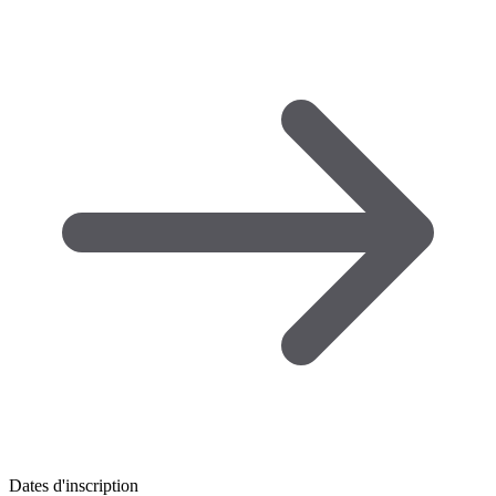
Dates d'inscription