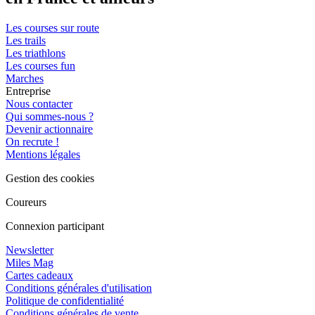
Les courses sur route
Les trails
Les triathlons
Les courses fun
Marches
Entreprise
Nous contacter
Qui sommes-nous ?
Devenir actionnaire
On recrute !
Mentions légales
Gestion des cookies
Coureurs
Connexion participant
Newsletter
Miles Mag
Cartes cadeaux
Conditions générales d'utilisation
Politique de confidentialité
Conditions générales de vente