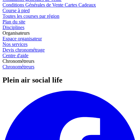
Conditions Générales de Vente Cartes Cadeaux
Course à pied
Toutes les courses par région
Plan du site
Disciplines
Organisateurs
Espace organisateur
Nos services
Devis chronométrage
Centre d'aide
Chronométreurs
Chronométreurs
Plein air social life