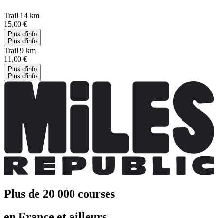
Trail 14 km
15,00 €
Plus d'info
Plus d'info
Trail 9 km
11,00 €
Plus d'info
Plus d'info
Plus de 20 000 courses
en France et ailleurs