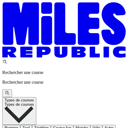
Rechercher une course
Rechercher une course
Types de courses
Types de courses
Running
Trail
Triathlon
Course fun
Marche
Vélo
Autre