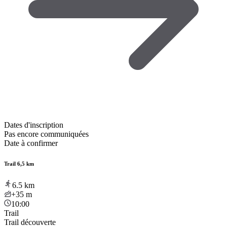
Dates d'inscription
Pas encore communiquées
Date à confirmer
Trail 6,5 km
6.5
km
+35
m
10:00
Trail
Trail découverte