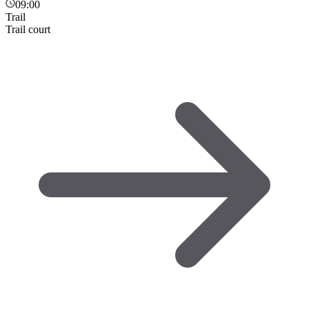
09:00
Trail
Trail court