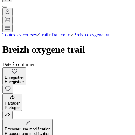
Toutes les courses
>
Trail
>
Trail court
>
Breizh oxygene trail
Breizh oxygene trail
Date à confirmer
Enregistrer
Enregistrer
Partager
Partager
Proposer une modification
Proposer une modification