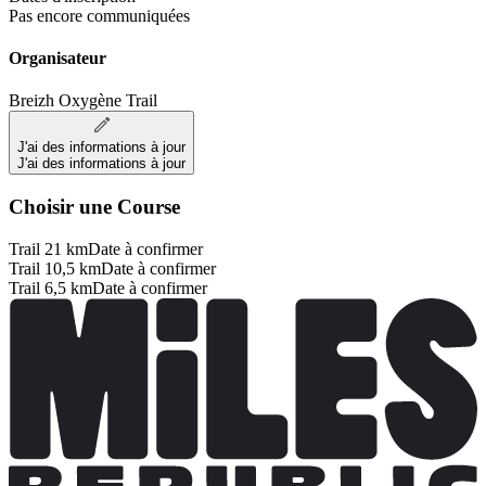
Pas encore communiquées
Organisateur
Breizh Oxygène Trail
J'ai des informations à jour
J'ai des informations à jour
Choisir une Course
Trail 21 km
Date à confirmer
Trail 10,5 km
Date à confirmer
Trail 6,5 km
Date à confirmer