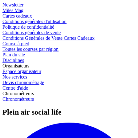
Newsletter
Miles Mag
Cartes cadeaux
Conditions générales d'utilisation
Politique de confidentialité
Conditions générales de vente
Conditions Générales de Vente Cartes Cadeaux
Course à pied
Toutes les courses par région
Plan du site
Disciplines
Organisateurs
Espace organisateur
Nos services
Devis chronométrage
Centre d'aide
Chronométreurs
Chronométreurs
Plein air social life