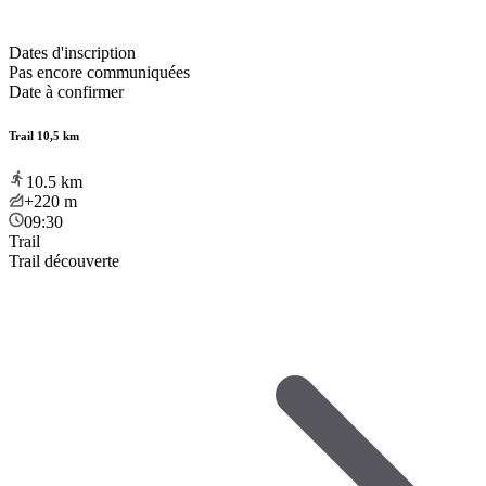
Dates d'inscription
Pas encore communiquées
Date à confirmer
Trail 10,5 km
10.5
km
+220
m
09:30
Trail
Trail découverte