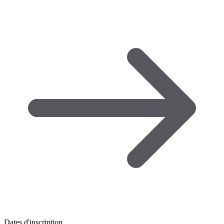
Dates d'inscription