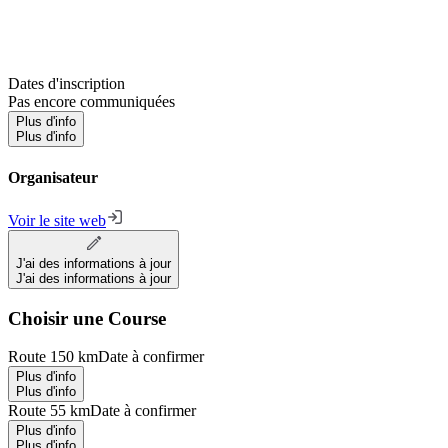
Dates d'inscription
Pas encore communiquées
Plus d'info
Plus d'info
Organisateur
Voir le site web
J'ai des informations à jour
J'ai des informations à jour
Choisir une Course
Route 150 km
Date à confirmer
Plus d'info
Plus d'info
Route 55 km
Date à confirmer
Plus d'info
Plus d'info