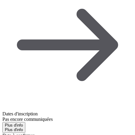
Dates d'inscription
Pas encore communiquées
Plus d'info
Plus d'info