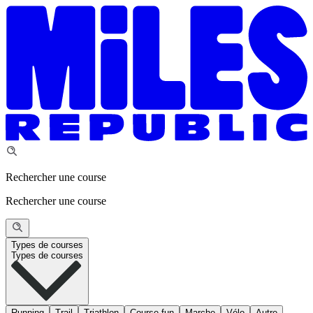
Rechercher une course
Rechercher une course
Types de courses
Types de courses
Running
Trail
Triathlon
Course fun
Marche
Vélo
Autre