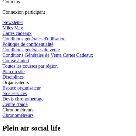
Coureurs
Connexion participant
Newsletter
Miles Mag
Cartes cadeaux
Conditions générales d'utilisation
Politique de confidentialité
Conditions générales de vente
Conditions Générales de Vente Cartes Cadeaux
Course à pied
Toutes les courses par région
Plan du site
Disciplines
Organisateurs
Espace organisateur
Nos services
Devis chronométrage
Centre d'aide
Chronométreurs
Chronométreurs
Plein air social life