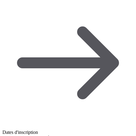
Dates d'inscription