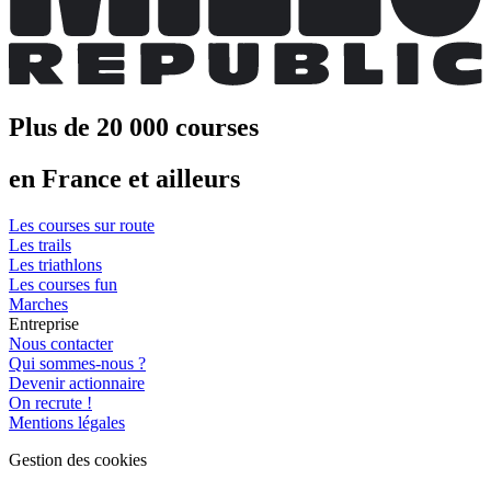
Plus de 20 000 courses
en France et ailleurs
Les courses sur route
Les trails
Les triathlons
Les courses fun
Marches
Entreprise
Nous contacter
Qui sommes-nous ?
Devenir actionnaire
On recrute !
Mentions légales
Gestion des cookies