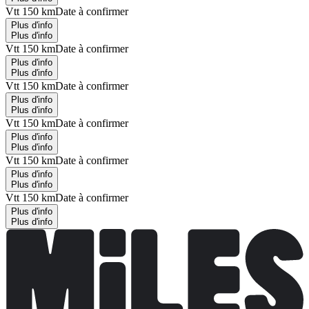
Vtt 150 km
Date à confirmer
Plus d'info
Plus d'info
Vtt 150 km
Date à confirmer
Plus d'info
Plus d'info
Vtt 150 km
Date à confirmer
Plus d'info
Plus d'info
Vtt 150 km
Date à confirmer
Plus d'info
Plus d'info
Vtt 150 km
Date à confirmer
Plus d'info
Plus d'info
Vtt 150 km
Date à confirmer
Plus d'info
Plus d'info