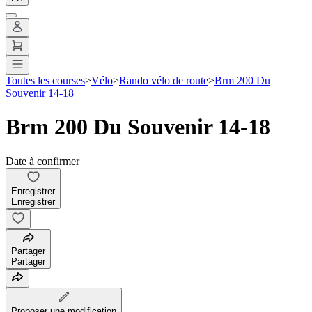
Toutes les courses
>
Vélo
>
Rando vélo de route
>
Brm 200 Du
Souvenir 14-18
Brm 200 Du Souvenir 14-18
Date à confirmer
Enregistrer
Enregistrer
Partager
Partager
Proposer une modification