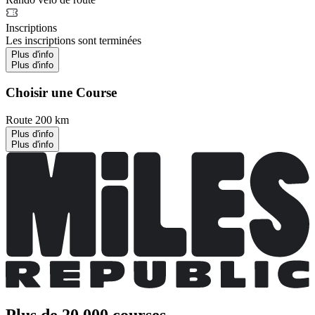
Inscriptions
Les inscriptions sont terminées
Plus d'info
Plus d'info
Choisir une Course
Route 200 km
Plus d'info
Plus d'info
Plus de 20 000 courses