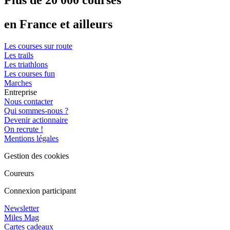
en France et ailleurs
Les courses sur route
Les trails
Les triathlons
Les courses fun
Marches
Entreprise
Nous contacter
Qui sommes-nous ?
Devenir actionnaire
On recrute !
Mentions légales
Gestion des cookies
Coureurs
Connexion participant
Newsletter
Miles Mag
Cartes cadeaux