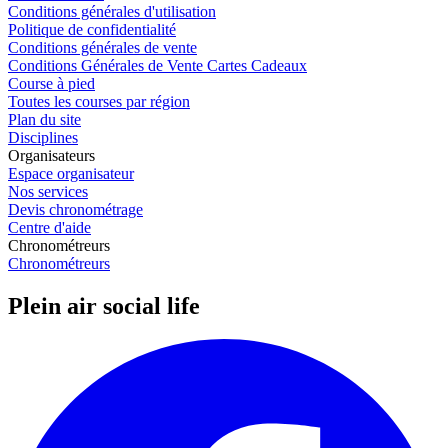
Conditions générales d'utilisation
Politique de confidentialité
Conditions générales de vente
Conditions Générales de Vente Cartes Cadeaux
Course à pied
Toutes les courses par région
Plan du site
Disciplines
Organisateurs
Espace organisateur
Nos services
Devis chronométrage
Centre d'aide
Chronométreurs
Chronométreurs
Plein air social life