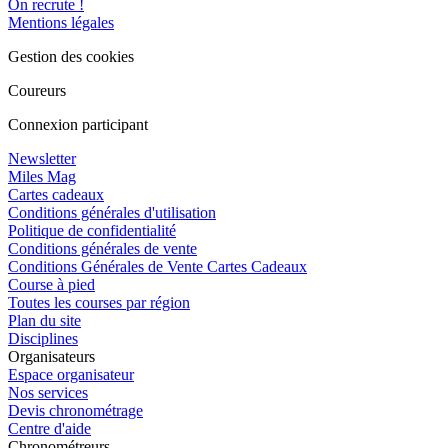
On recrute !
Mentions légales
Gestion des cookies
Coureurs
Connexion participant
Newsletter
Miles Mag
Cartes cadeaux
Conditions générales d'utilisation
Politique de confidentialité
Conditions générales de vente
Conditions Générales de Vente Cartes Cadeaux
Course à pied
Toutes les courses par région
Plan du site
Disciplines
Organisateurs
Espace organisateur
Nos services
Devis chronométrage
Centre d'aide
Chronométreurs