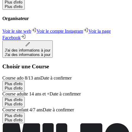
Plus d'info
Plus d'info
Organisateur
Voir le site web
Voir le compte Instagram
Voir la page
Facebook
J'ai des informations à jour
J'ai des informations à jour
Choisir une Course
Course ado 8/13 ans
Date à confirmer
Plus d'info
Plus d'info
Course adulte 14 ans et +
Date à confirmer
Plus d'info
Plus d'info
Course enfant 4/7 ans
Date à confirmer
Plus d'info
Plus d'info