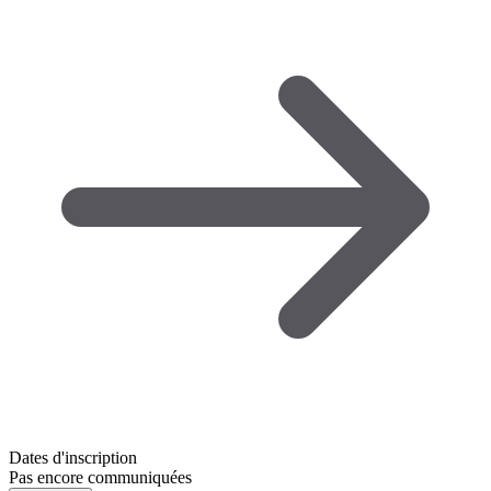
Dates d'inscription
Pas encore communiquées