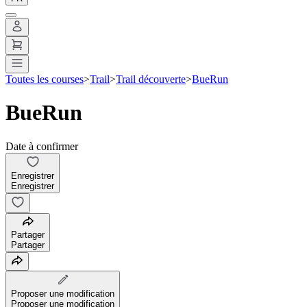
Toutes les courses
>
Trail
>
Trail découverte
>
BueRun
BueRun
Date à confirmer
Enregistrer
Enregistrer
Partager
Partager
Proposer une modification
Proposer une modification