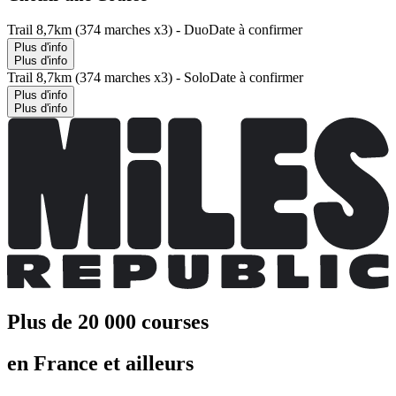
Trail 8,7km (374 marches x3) - Duo
Date à confirmer
Plus d'info
Plus d'info
Trail 8,7km (374 marches x3) - Solo
Date à confirmer
Plus d'info
Plus d'info
Plus de 20 000 courses
en France et ailleurs