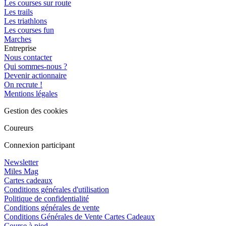
Les courses sur route
Les trails
Les triathlons
Les courses fun
Marches
Entreprise
Nous contacter
Qui sommes-nous ?
Devenir actionnaire
On recrute !
Mentions légales
Gestion des cookies
Coureurs
Connexion participant
Newsletter
Miles Mag
Cartes cadeaux
Conditions générales d'utilisation
Politique de confidentialité
Conditions générales de vente
Conditions Générales de Vente Cartes Cadeaux
Course à pied