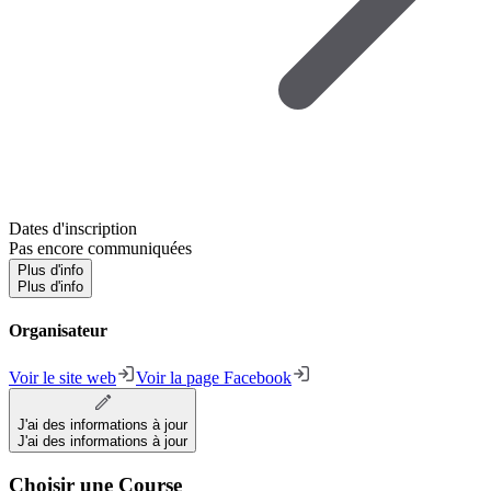
Dates d'inscription
Pas encore communiquées
Plus d'info
Plus d'info
Organisateur
Voir le site web
Voir la page Facebook
J'ai des informations à jour
J'ai des informations à jour
Choisir une Course