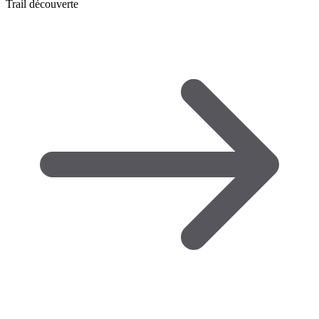
Trail découverte