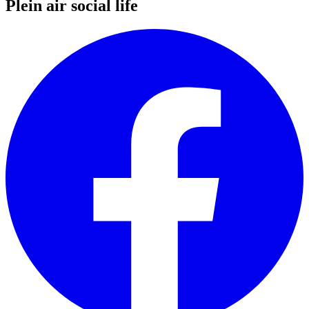
Plein air social life