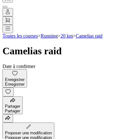
Toutes les courses
>
Running
>
20 km
>
Camelias raid
Camelias raid
Date à confirmer
Enregistrer
Enregistrer
Partager
Partager
Proposer une modification
Proposer une modification