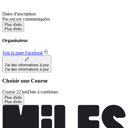
Dates d'inscription
Pas encore communiquées
Plus d'info
Plus d'info
Organisateur
Voir la page Facebook
J'ai des informations à jour
J'ai des informations à jour
Choisir une Course
Course 22 km
Date à confirmer
Plus d'info
Plus d'info