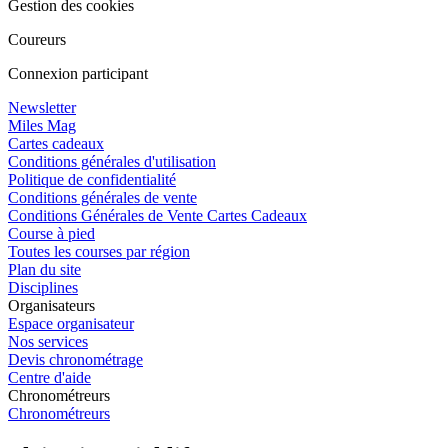
Gestion des cookies
Coureurs
Connexion participant
Newsletter
Miles Mag
Cartes cadeaux
Conditions générales d'utilisation
Politique de confidentialité
Conditions générales de vente
Conditions Générales de Vente Cartes Cadeaux
Course à pied
Toutes les courses par région
Plan du site
Disciplines
Organisateurs
Espace organisateur
Nos services
Devis chronométrage
Centre d'aide
Chronométreurs
Chronométreurs