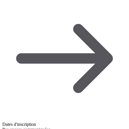
Dates d'inscription