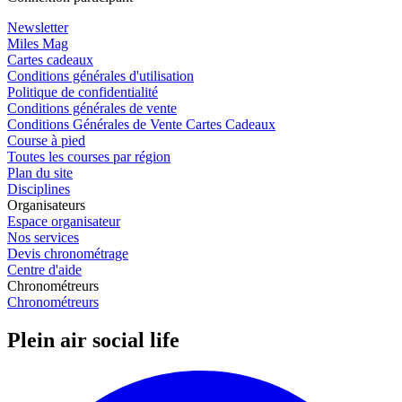
Newsletter
Miles Mag
Cartes cadeaux
Conditions générales d'utilisation
Politique de confidentialité
Conditions générales de vente
Conditions Générales de Vente Cartes Cadeaux
Course à pied
Toutes les courses par région
Plan du site
Disciplines
Organisateurs
Espace organisateur
Nos services
Devis chronométrage
Centre d'aide
Chronométreurs
Chronométreurs
Plein air social life