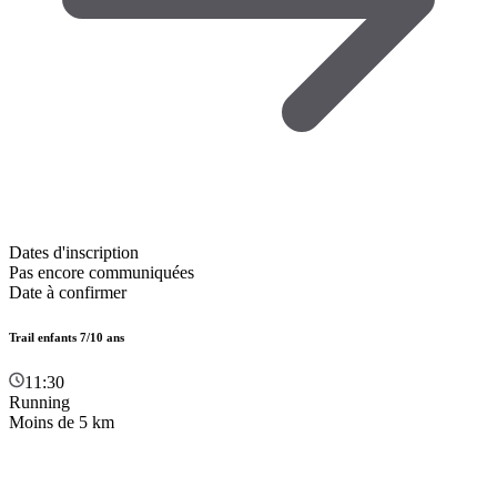
Dates d'inscription
Pas encore communiquées
Date à confirmer
Trail enfants 7/10 ans
11:30
Running
Moins de 5 km