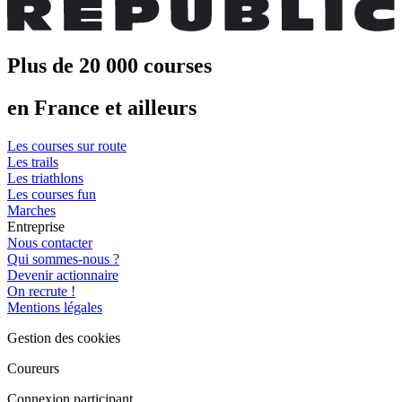
Plus de 20 000 courses
en France et ailleurs
Les courses sur route
Les trails
Les triathlons
Les courses fun
Marches
Entreprise
Nous contacter
Qui sommes-nous ?
Devenir actionnaire
On recrute !
Mentions légales
Gestion des cookies
Coureurs
Connexion participant