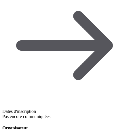
Dates d'inscription
Pas encore communiquées
Organisateur