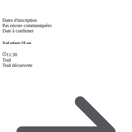
Dates d'inscription
Pas encore communiquées
Date à confirmer
Trail enfants 3/6 ans
11:30
Trail
Trail découverte