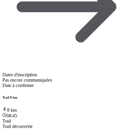
Dates d'inscription
Pas encore communiquées
Date à confirmer
Trail 8 km
8
km
08:45
Trail
Trail découverte