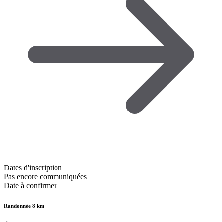
Dates d'inscription
Pas encore communiquées
Date à confirmer
Randonnée 8 km