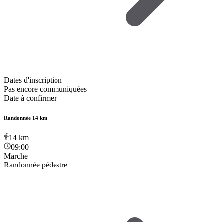
Dates d'inscription
Pas encore communiquées
Date à confirmer
Randonnée 14 km
14
km
09:00
Marche
Randonnée pédestre