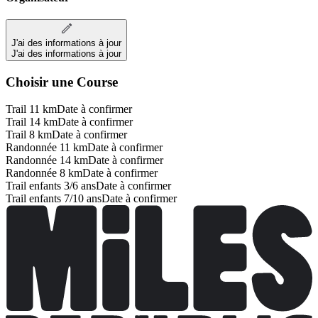
J'ai des informations à jour
J'ai des informations à jour
Choisir une Course
Trail 11 km
Date à confirmer
Trail 14 km
Date à confirmer
Trail 8 km
Date à confirmer
Randonnée 11 km
Date à confirmer
Randonnée 14 km
Date à confirmer
Randonnée 8 km
Date à confirmer
Trail enfants 3/6 ans
Date à confirmer
Trail enfants 7/10 ans
Date à confirmer