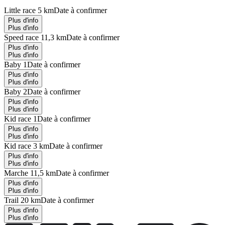
Little race 5 km
Date à confirmer
Plus d'info
Plus d'info
Speed race 11,3 km
Date à confirmer
Plus d'info
Plus d'info
Baby 1
Date à confirmer
Plus d'info
Plus d'info
Baby 2
Date à confirmer
Plus d'info
Plus d'info
Kid race 1
Date à confirmer
Plus d'info
Plus d'info
Kid race 3 km
Date à confirmer
Plus d'info
Plus d'info
Marche 11,5 km
Date à confirmer
Plus d'info
Plus d'info
Trail 20 km
Date à confirmer
Plus d'info
Plus d'info