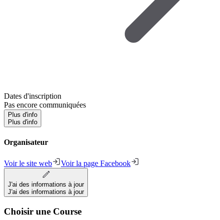
Dates d'inscription
Pas encore communiquées
Plus d'info
Plus d'info
Organisateur
Voir le site web
Voir la page Facebook
J'ai des informations à jour
J'ai des informations à jour
Choisir une Course