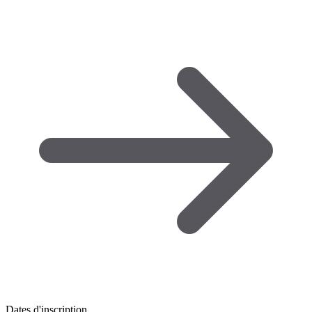
Dates d'inscription