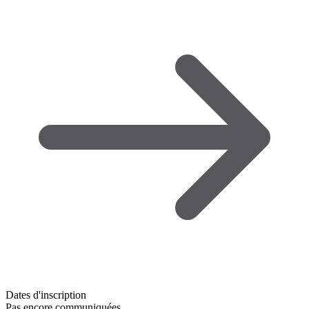
Dates d'inscription
Pas encore communiquées