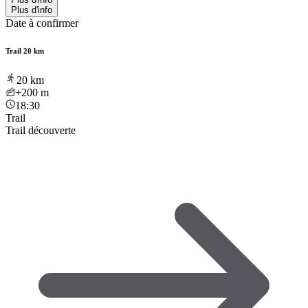
Plus d'info
Date à confirmer
Trail 20 km
20
km
+200
m
18:30
Trail
Trail découverte