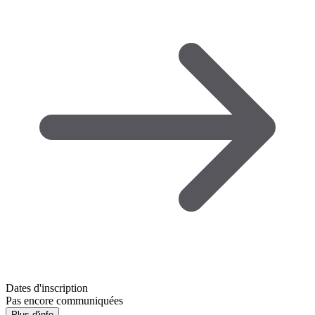
Dates d'inscription
Pas encore communiquées
Plus d'info