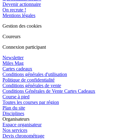
Devenir actionnaire
On recrute !
Mentions légales
Gestion des cookies
Coureurs
Connexion participant
Newsletter
Miles Mag
Cartes cadeaux
Conditions générales d'utilisation
Politique de confidentialité
Conditions générales de vente
Conditions Générales de Vente Cartes Cadeaux
Course à pied
Toutes les courses par région
Plan du site
Disciplines
Organisateurs
Espace organisateur
Nos services
Devis chronométrage