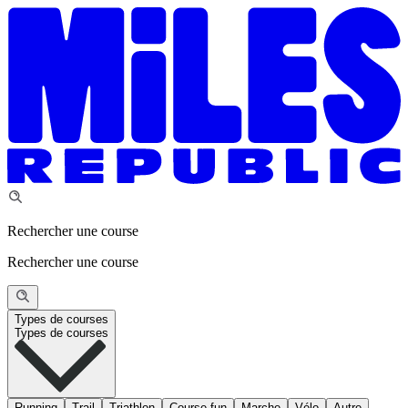
Rechercher une course
Rechercher une course
Types de courses
Types de courses
Running
Trail
Triathlon
Course fun
Marche
Vélo
Autre