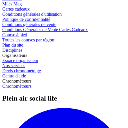
Miles Mag
Cartes cadeaux
Conditions générales d'utilisation
Politique de confidentialité
Conditions générales de vente
Conditions Générales de Vente Cartes Cadeaux
Course à pied
Toutes les courses par région
Plan du site
Disciplines
Organisateurs
Espace organisateur
Nos services
Devis chronométrage
Centre d'aide
Chronométreurs
Chronométreurs
Plein air social life