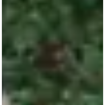
Trail découverte