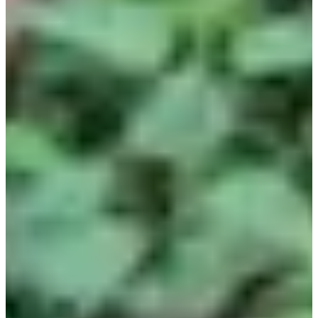
Dates d'inscription
Pas encore communiquées