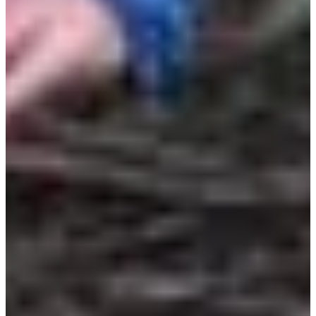
Dates d'inscription