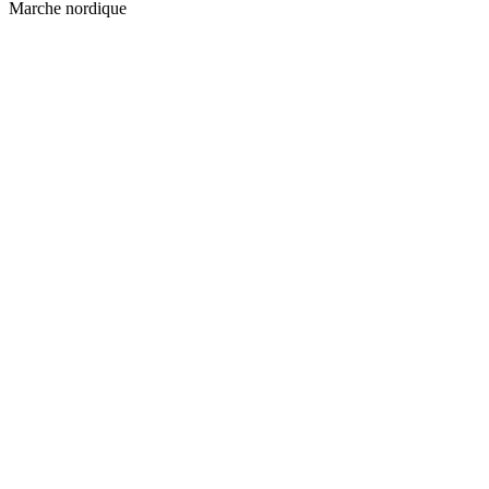
Marche nordique