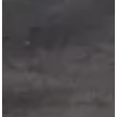
Dates d'inscription