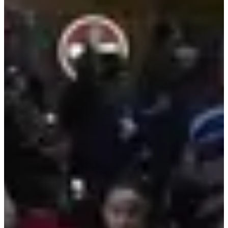
Dates d'inscription