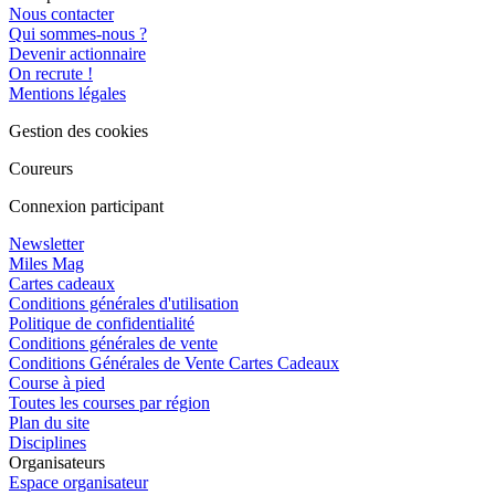
Nous contacter
Qui sommes-nous ?
Devenir actionnaire
On recrute !
Mentions légales
Gestion des cookies
Coureurs
Connexion participant
Newsletter
Miles Mag
Cartes cadeaux
Conditions générales d'utilisation
Politique de confidentialité
Conditions générales de vente
Conditions Générales de Vente Cartes Cadeaux
Course à pied
Toutes les courses par région
Plan du site
Disciplines
Organisateurs
Espace organisateur