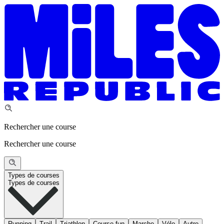
Rechercher une course
Rechercher une course
Types de courses
Types de courses
Running
Trail
Triathlon
Course fun
Marche
Vélo
Autre