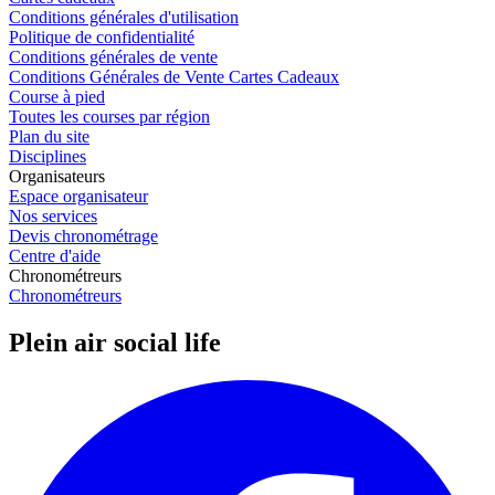
Conditions générales d'utilisation
Politique de confidentialité
Conditions générales de vente
Conditions Générales de Vente Cartes Cadeaux
Course à pied
Toutes les courses par région
Plan du site
Disciplines
Organisateurs
Espace organisateur
Nos services
Devis chronométrage
Centre d'aide
Chronométreurs
Chronométreurs
Plein air social life