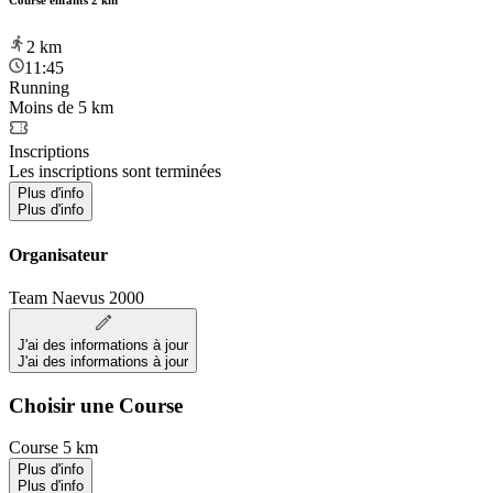
Course enfants 2 km
2
km
11:45
Running
Moins de 5 km
Inscriptions
Les inscriptions sont terminées
Plus d'info
Plus d'info
Organisateur
Team Naevus 2000
J'ai des informations à jour
J'ai des informations à jour
Choisir une Course
Course 5 km
Plus d'info
Plus d'info