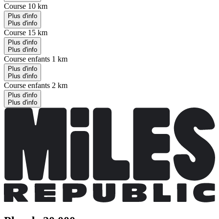
Course 10 km
Plus d'info
Plus d'info
Course 15 km
Plus d'info
Plus d'info
Course enfants 1 km
Plus d'info
Plus d'info
Course enfants 2 km
Plus d'info
Plus d'info