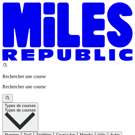
Rechercher une course
Rechercher une course
Types de courses
Types de courses
Running
Trail
Triathlon
Course fun
Marche
Vélo
Autre