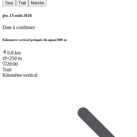
Tous
Trail
Marche
jeu. 13 août 2026
Date à confirmer
Kilometre vertical grimpée du signal 800 m
0.8
km
+250
m
20:00
Trail
Kilomètre-vertical