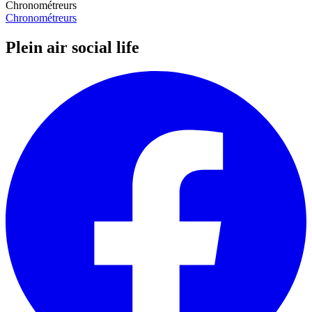
Chronométreurs
Chronométreurs
Plein air social life