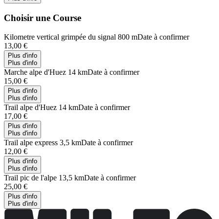
Choisir une Course
Kilometre vertical grimpée du signal 800 m
Date à confirmer
13,00 €
Plus d'info
Plus d'info
Marche alpe d'Huez 14 km
Date à confirmer
15,00 €
Plus d'info
Plus d'info
Trail alpe d'Huez 14 km
Date à confirmer
17,00 €
Plus d'info
Plus d'info
Trail alpe express 3,5 km
Date à confirmer
12,00 €
Plus d'info
Plus d'info
Trail pic de l'alpe 13,5 km
Date à confirmer
25,00 €
Plus d'info
Plus d'info