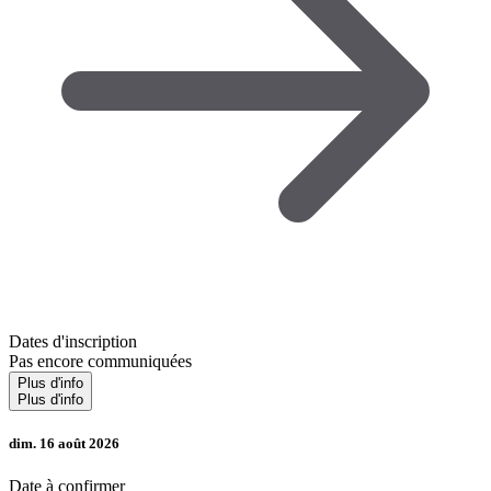
Dates d'inscription
Pas encore communiquées
Plus d'info
Plus d'info
dim. 16 août 2026
Date à confirmer