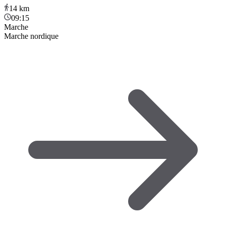
14
km
09:15
Marche
Marche nordique