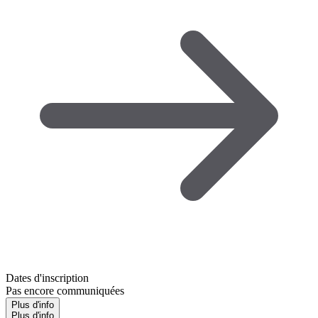
Dates d'inscription
Pas encore communiquées
Plus d'info
Plus d'info