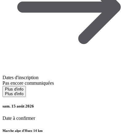
Dates d'inscription
Pas encore communiquées
Plus d'info
Plus d'info
sam. 15 août 2026
Date à confirmer
Marche alpe d'Huez 14 km