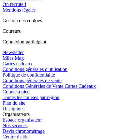
On recrute !
Mentions légales
Gestion des cookies
Coureurs
Connexion participant
Newsletter
Miles Mag
Cartes cadeaux
Conditions générales d'utilisation
Politique de confidentialité
Conditions générales de vente
Conditions Générales de Vente Cartes Cadeaux
Course à pied
Toutes les courses par région
Plan du site
Disciplines
Organisateurs
Espace organisateur
Nos services
Devis chronométrage
Centre d'aide