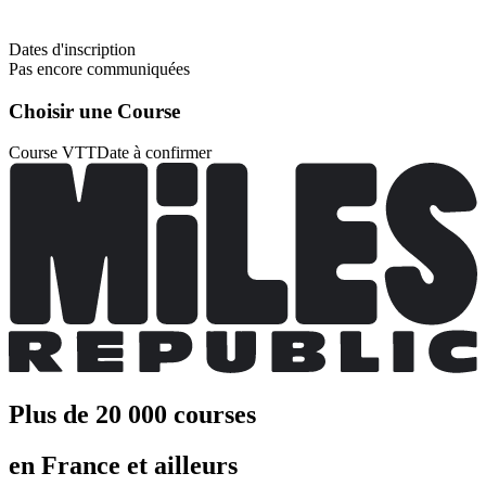
Dates d'inscription
Pas encore communiquées
Choisir une Course
Course VTT
Date à confirmer
Plus de 20 000 courses
en France et ailleurs