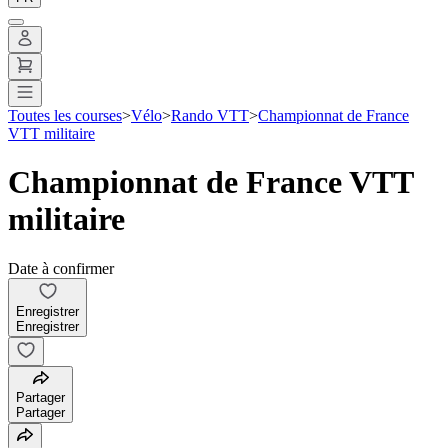
Toutes les courses
>
Vélo
>
Rando VTT
>
Championnat de France
VTT militaire
Championnat de France VTT
militaire
Date à confirmer
Enregistrer
Enregistrer
Partager
Partager