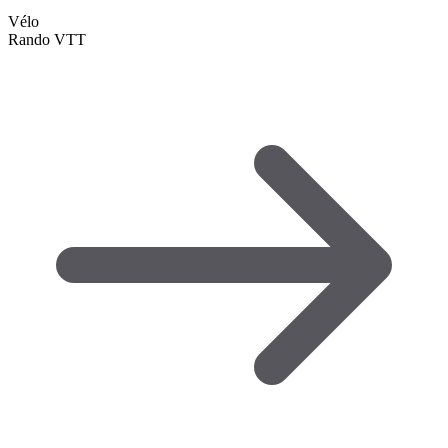
Vélo
Rando VTT