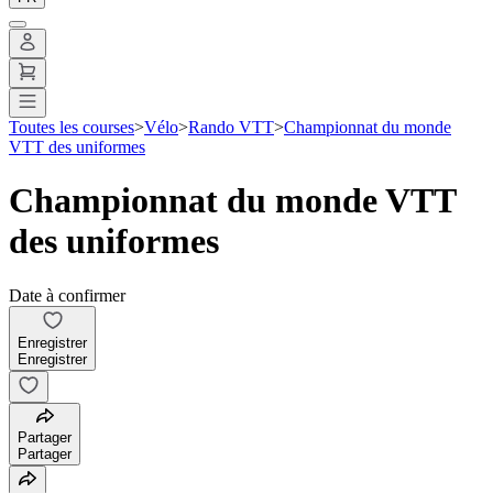
Toutes les courses
>
Vélo
>
Rando VTT
>
Championnat du monde
VTT des uniformes
Championnat du monde VTT
des uniformes
Date à confirmer
Enregistrer
Enregistrer
Partager
Partager