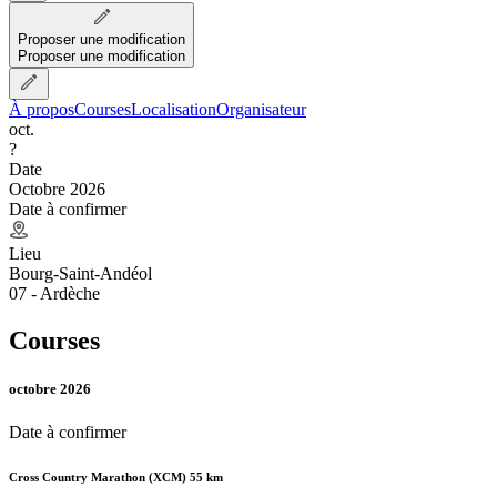
Proposer une modification
Proposer une modification
À propos
Courses
Localisation
Organisateur
oct.
?
Date
Octobre 2026
Date à confirmer
Lieu
Bourg-Saint-Andéol
07 - Ardèche
Courses
octobre 2026
Date à confirmer
Cross Country Marathon (XCM) 55 km