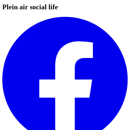
Plein air social life