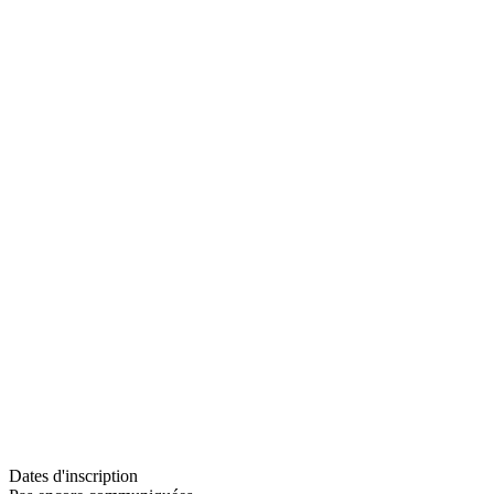
Dates d'inscription