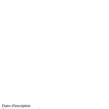
Dates d'inscription