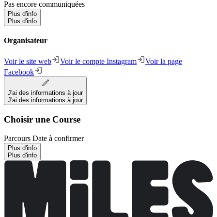
Pas encore communiquées
Plus d'info
Plus d'info
Organisateur
Voir le site web
Voir le compte Instagram
Voir la page
Facebook
J'ai des informations à jour
J'ai des informations à jour
Choisir une Course
Parcours
Date à confirmer
Plus d'info
Plus d'info