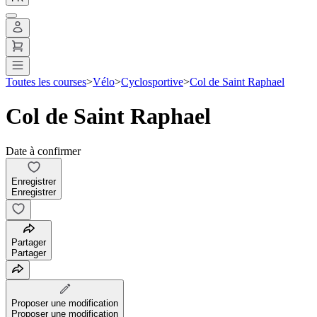
Toutes les courses
>
Vélo
>
Cyclosportive
>
Col de Saint Raphael
Col de Saint Raphael
Date à confirmer
Enregistrer
Enregistrer
Partager
Partager
Proposer une modification
Proposer une modification