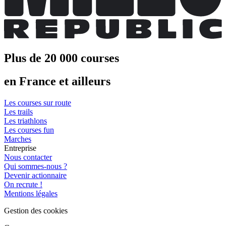
Plus de 20 000 courses
en France et ailleurs
Les courses sur route
Les trails
Les triathlons
Les courses fun
Marches
Entreprise
Nous contacter
Qui sommes-nous ?
Devenir actionnaire
On recrute !
Mentions légales
Gestion des cookies