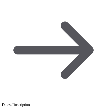
Dates d'inscription