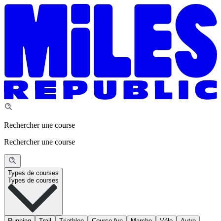
Rechercher une course
Rechercher une course
Types de courses
Types de courses
Running
Trail
Triathlon
Course fun
Marche
Vélo
Autre