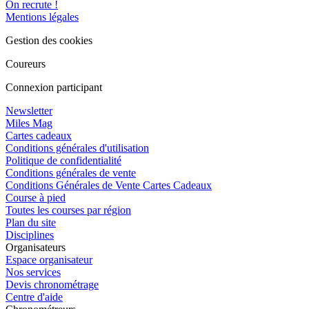
On recrute !
Mentions légales
Gestion des cookies
Coureurs
Connexion participant
Newsletter
Miles Mag
Cartes cadeaux
Conditions générales d'utilisation
Politique de confidentialité
Conditions générales de vente
Conditions Générales de Vente Cartes Cadeaux
Course à pied
Toutes les courses par région
Plan du site
Disciplines
Organisateurs
Espace organisateur
Nos services
Devis chronométrage
Centre d'aide