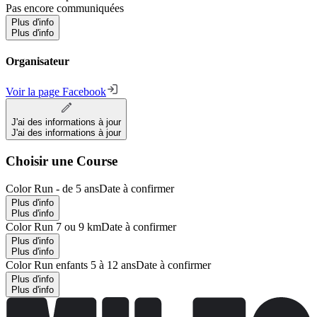
Pas encore communiquées
Plus d'info
Plus d'info
Organisateur
Voir la page Facebook
J'ai des informations à jour
J'ai des informations à jour
Choisir une Course
Color Run - de 5 ans
Date à confirmer
Plus d'info
Plus d'info
Color Run 7 ou 9 km
Date à confirmer
Plus d'info
Plus d'info
Color Run enfants 5 à 12 ans
Date à confirmer
Plus d'info
Plus d'info