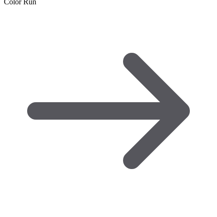
Color Run