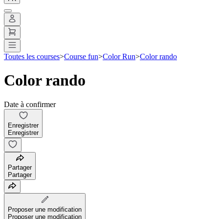
Toutes les courses
>
Course fun
>
Color Run
>
Color rando
Color rando
Date à confirmer
Enregistrer
Enregistrer
Partager
Partager
Proposer une modification
Proposer une modification