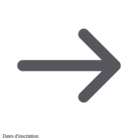
Dates d'inscription