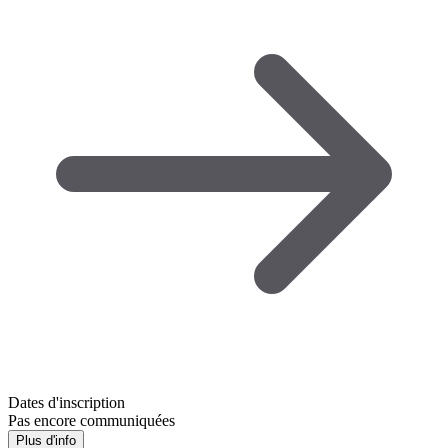
Dates d'inscription
Pas encore communiquées
Plus d'info