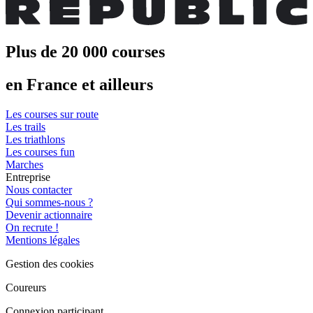
Plus de 20 000 courses
en France et ailleurs
Les courses sur route
Les trails
Les triathlons
Les courses fun
Marches
Entreprise
Nous contacter
Qui sommes-nous ?
Devenir actionnaire
On recrute !
Mentions légales
Gestion des cookies
Coureurs
Connexion participant