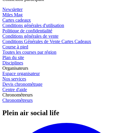
Newsletter
Miles Mag
Cartes cadeaux
Conditions générales d'utilisation
Politique de confidentialité
Conditions générales de vente
Conditions Générales de Vente Cartes Cadeaux
Course à pied
Toutes les courses par région
Plan du site
Disciplines
Organisateurs
Espace organisateur
Nos services
Devis chronométrage
Centre d'aide
Chronométreurs
Chronométreurs
Plein air social life