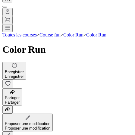
Toutes les courses
>
Course fun
>
Color Run
>
Color Run
Color Run
Enregistrer
Enregistrer
Partager
Partager
Proposer une modification
Proposer une modification