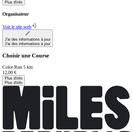
Plus d'info
Organisateur
Voir le site web
J'ai des informations à jour
J'ai des informations à jour
Choisir une Course
Color Run 5 km
12,00 €
Plus d'info
Plus d'info