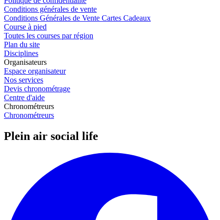
Politique de confidentialité
Conditions générales de vente
Conditions Générales de Vente Cartes Cadeaux
Course à pied
Toutes les courses par région
Plan du site
Disciplines
Organisateurs
Espace organisateur
Nos services
Devis chronométrage
Centre d'aide
Chronométreurs
Chronométreurs
Plein air social life