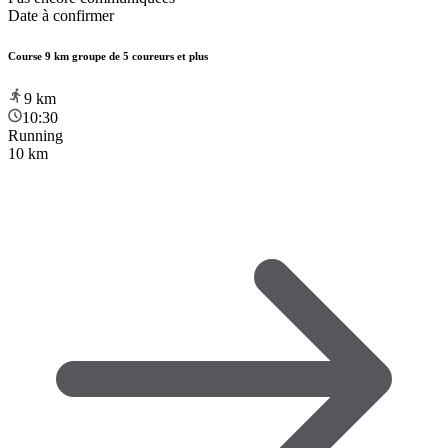
Date à confirmer
Course 9 km groupe de 5 coureurs et plus
9
km
10:30
Running
10 km