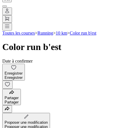
Toutes les courses
>
Running
>
10 km
>
Color run b'est
Color run b'est
Date à confirmer
Enregistrer
Enregistrer
Partager
Partager
Proposer une modification
Proposer une modification