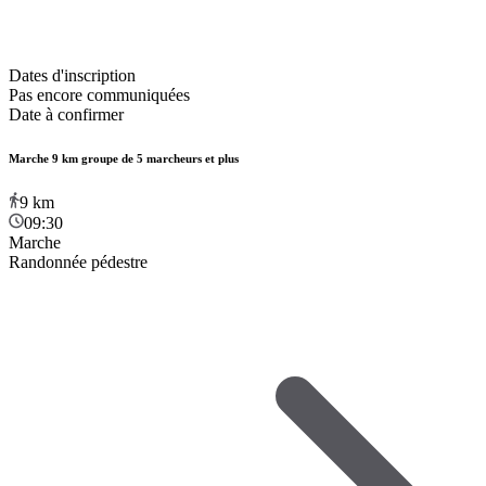
Dates d'inscription
Pas encore communiquées
Date à confirmer
Marche 9 km groupe de 5 marcheurs et plus
9
km
09:30
Marche
Randonnée pédestre