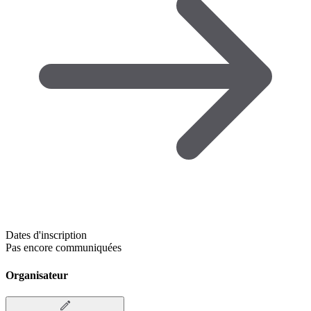
Dates d'inscription
Pas encore communiquées
Organisateur