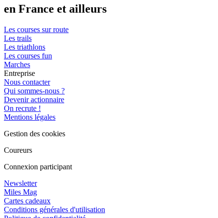
en France et ailleurs
Les courses sur route
Les trails
Les triathlons
Les courses fun
Marches
Entreprise
Nous contacter
Qui sommes-nous ?
Devenir actionnaire
On recrute !
Mentions légales
Gestion des cookies
Coureurs
Connexion participant
Newsletter
Miles Mag
Cartes cadeaux
Conditions générales d'utilisation