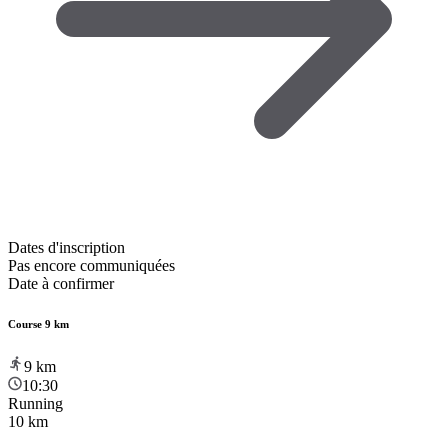
Dates d'inscription
Pas encore communiquées
Date à confirmer
Course 9 km
9
km
10:30
Running
10 km