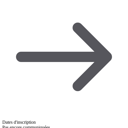
Dates d'inscription
Pas encore communiquées