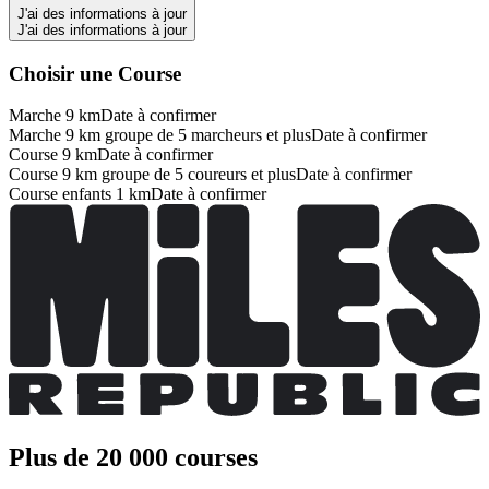
J'ai des informations à jour
J'ai des informations à jour
Choisir une Course
Marche 9 km
Date à confirmer
Marche 9 km groupe de 5 marcheurs et plus
Date à confirmer
Course 9 km
Date à confirmer
Course 9 km groupe de 5 coureurs et plus
Date à confirmer
Course enfants 1 km
Date à confirmer
Plus de 20 000 courses