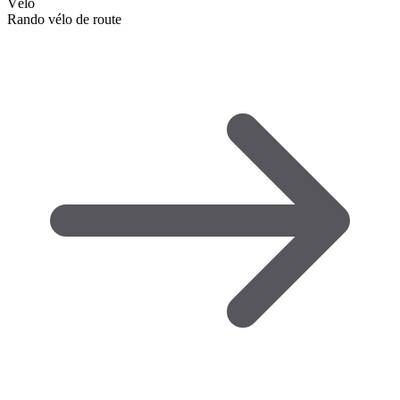
Vélo
Rando vélo de route