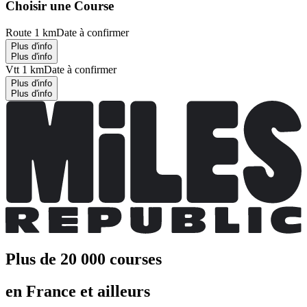
Choisir une Course
Route 1 km
Date à confirmer
Plus d'info
Plus d'info
Vtt 1 km
Date à confirmer
Plus d'info
Plus d'info
Plus de 20 000 courses
en France et ailleurs