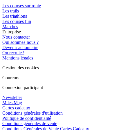
Les courses sur route
Les trails
Les triathlons
Les courses fun
Marches
Entreprise
Nous contacter
Qui sommes-nous ?
Devenir actionnaire
On recrute !
Mentions légales
Gestion des cookies
Coureurs
Connexion participant
Newsletter
Miles Mag
Cartes cadeaux
Conditions générales d'utilisation
Politique de confidentialité
Conditions générales de vente
Conditions Générales de Vente Cartes Cadeaux