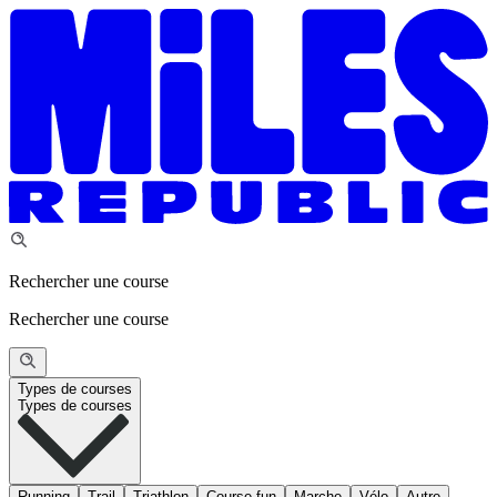
Rechercher une course
Rechercher une course
Types de courses
Types de courses
Running
Trail
Triathlon
Course fun
Marche
Vélo
Autre