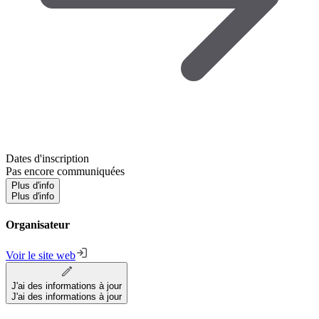
Dates d'inscription
Pas encore communiquées
Plus d'info
Plus d'info
Organisateur
Voir le site web
J'ai des informations à jour
J'ai des informations à jour