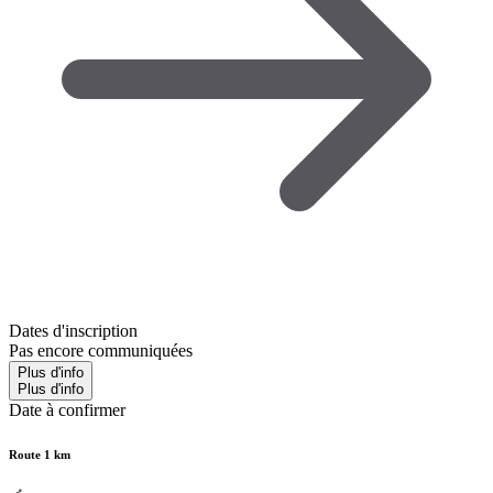
Dates d'inscription
Pas encore communiquées
Plus d'info
Plus d'info
Date à confirmer
Route 1 km