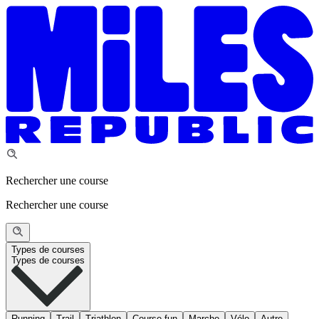
Rechercher une course
Rechercher une course
Types de courses
Types de courses
Running
Trail
Triathlon
Course fun
Marche
Vélo
Autre