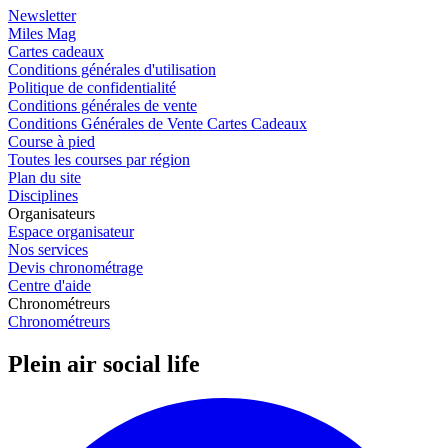
Newsletter
Miles Mag
Cartes cadeaux
Conditions générales d'utilisation
Politique de confidentialité
Conditions générales de vente
Conditions Générales de Vente Cartes Cadeaux
Course à pied
Toutes les courses par région
Plan du site
Disciplines
Organisateurs
Espace organisateur
Nos services
Devis chronométrage
Centre d'aide
Chronométreurs
Chronométreurs
Plein air social life