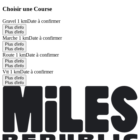
Choisir une Course
Gravel 1 km
Date à confirmer
Plus d'info
Plus d'info
Marche 1 km
Date à confirmer
Plus d'info
Plus d'info
Route 1 km
Date à confirmer
Plus d'info
Plus d'info
Vtt 1 km
Date à confirmer
Plus d'info
Plus d'info