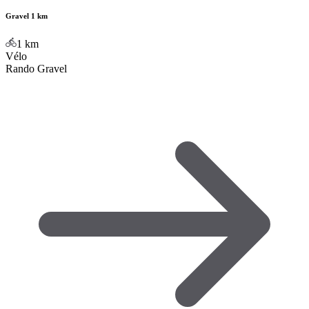
Gravel 1 km
1
km
Vélo
Rando Gravel