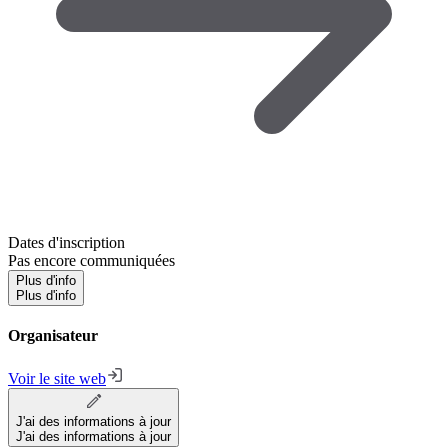
Dates d'inscription
Pas encore communiquées
Plus d'info
Plus d'info
Organisateur
Voir le site web
J'ai des informations à jour
J'ai des informations à jour