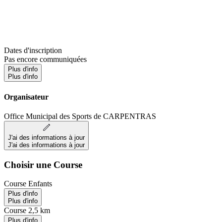
Dates d'inscription
Pas encore communiquées
Plus d'info
Plus d'info
Organisateur
Office Municipal des Sports de CARPENTRAS
J'ai des informations à jour
J'ai des informations à jour
Choisir une Course
Course Enfants
Plus d'info
Plus d'info
Course 2,5 km
Plus d'info