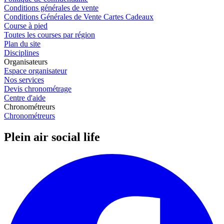
Conditions générales de vente
Conditions Générales de Vente Cartes Cadeaux
Course à pied
Toutes les courses par région
Plan du site
Disciplines
Organisateurs
Espace organisateur
Nos services
Devis chronométrage
Centre d'aide
Chronométreurs
Chronométreurs
Plein air social life