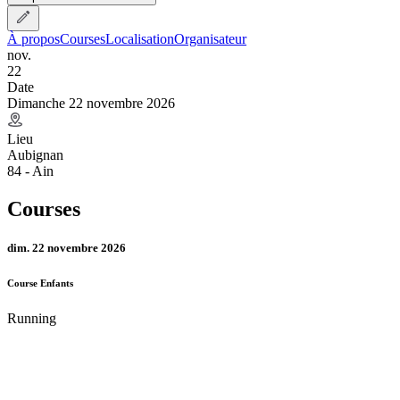
À propos
Courses
Localisation
Organisateur
nov.
22
Date
Dimanche 22 novembre 2026
Lieu
Aubignan
84 - Ain
Courses
dim. 22 novembre 2026
Course Enfants
Running