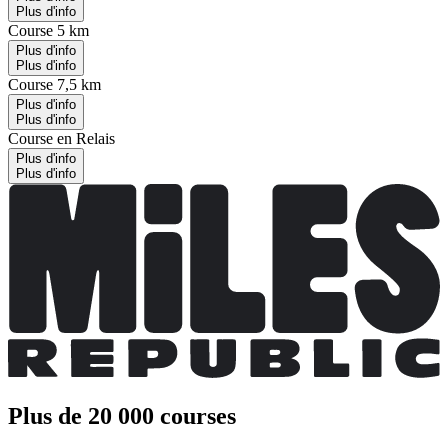
Plus d'info
Course 5 km
Plus d'info
Plus d'info
Course 7,5 km
Plus d'info
Plus d'info
Course en Relais
Plus d'info
Plus d'info
Plus de 20 000 courses