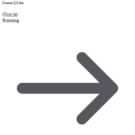
Course 2,5 km
10:30
Running