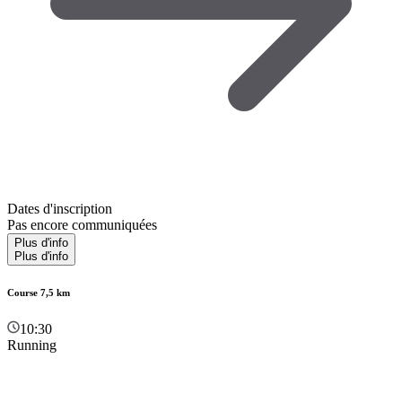
Dates d'inscription
Pas encore communiquées
Plus d'info
Plus d'info
Course 7,5 km
10:30
Running