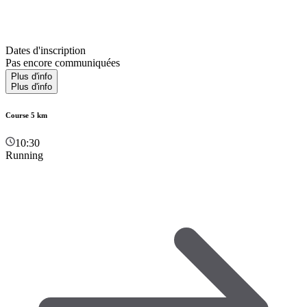
Dates d'inscription
Pas encore communiquées
Plus d'info
Plus d'info
Course 5 km
10:30
Running