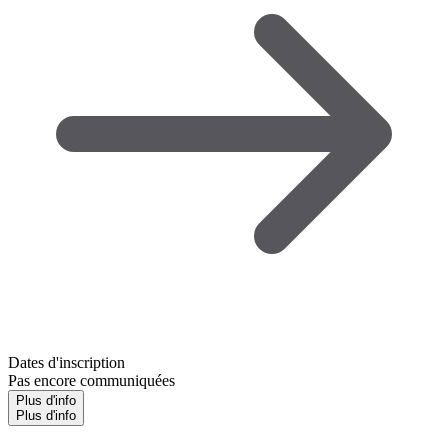
Dates d'inscription
Pas encore communiquées
Plus d'info
Plus d'info