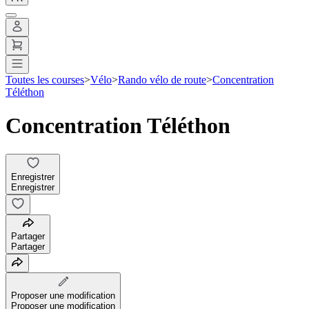
Toutes les courses
>
Vélo
>
Rando vélo de route
>
Concentration
Téléthon
Concentration Téléthon
Enregistrer
Enregistrer
Partager
Partager
Proposer une modification
Proposer une modification