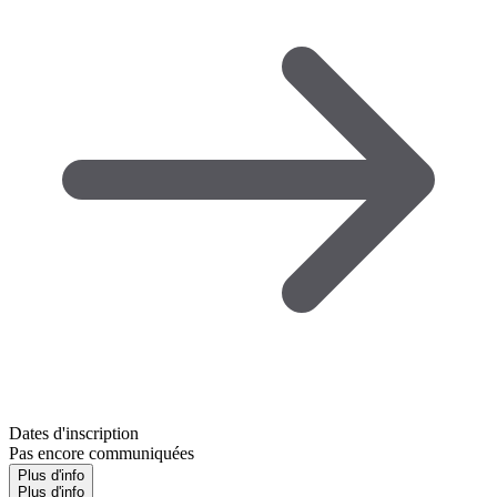
Dates d'inscription
Pas encore communiquées
Plus d'info
Plus d'info