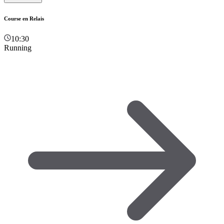
Course en Relais
10:30
Running