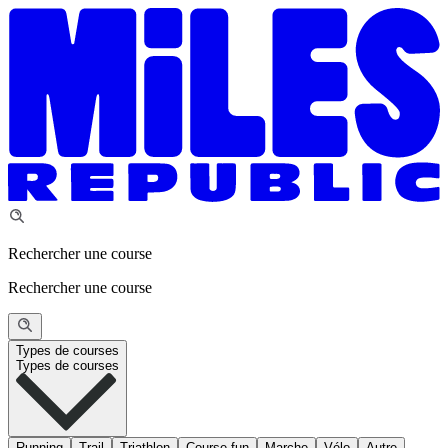
Rechercher une course
Rechercher une course
Types de courses
Types de courses
Running
Trail
Triathlon
Course fun
Marche
Vélo
Autre