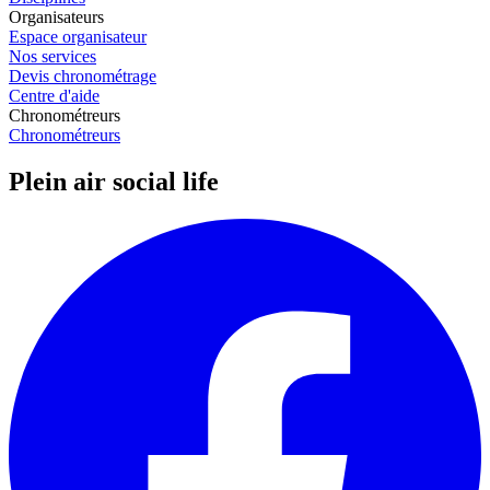
Organisateurs
Espace organisateur
Nos services
Devis chronométrage
Centre d'aide
Chronométreurs
Chronométreurs
Plein air social life