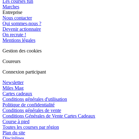
Les courses fun
Marches
Entreprise
Nous contacter
Qui sommes-nous ?
Devenir actionnaire
On recrute !
Mentions légales
Gestion des cookies
Coureurs
Connexion participant
Newsletter
Miles Mag
Cartes cadeaux
Conditions générales d'utilisation
Politique de confidentialité
Conditions générales de vente
Conditions Générales de Vente Cartes Cadeaux
Course à pied
Toutes les courses par région
Plan du site
Disciplines