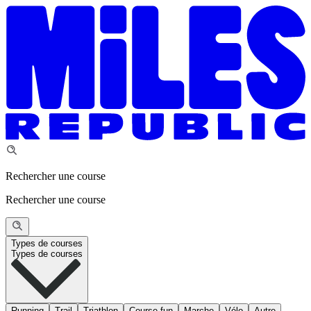
Rechercher une course
Rechercher une course
Types de courses
Types de courses
Running
Trail
Triathlon
Course fun
Marche
Vélo
Autre