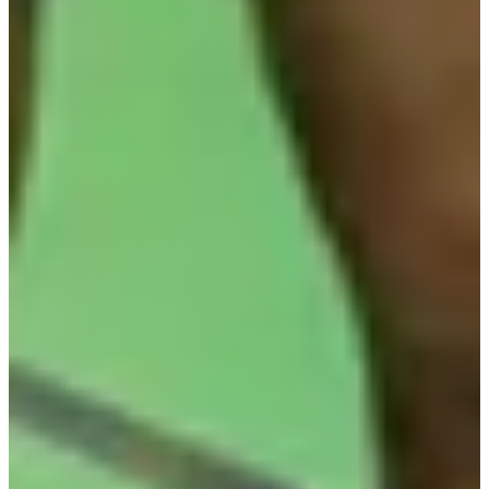
Organisateur