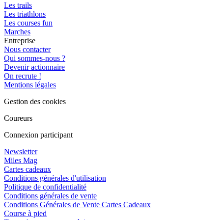
Les trails
Les triathlons
Les courses fun
Marches
Entreprise
Nous contacter
Qui sommes-nous ?
Devenir actionnaire
On recrute !
Mentions légales
Gestion des cookies
Coureurs
Connexion participant
Newsletter
Miles Mag
Cartes cadeaux
Conditions générales d'utilisation
Politique de confidentialité
Conditions générales de vente
Conditions Générales de Vente Cartes Cadeaux
Course à pied