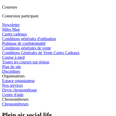
Coureurs
Connexion participant
Newsletter
Miles Mag
Cartes cadeaux
Conditions générales d'utilisation
Politique de confidentialité
Conditions générales de vente
Conditions Générales de Vente Cartes Cadeaux
Course à pied
Toutes les courses par région
Plan du site
Disciplines
Organisateurs
Espace organisateur
Nos services
Devis chronométrage
Centre d'aide
Chronométreurs
Chronométreurs
Plein air social life