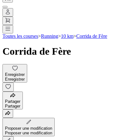
Toutes les courses
>
Running
>
10 km
>
Corrida de Fère
Corrida de Fère
Enregistrer
Enregistrer
Partager
Partager
Proposer une modification
Proposer une modification