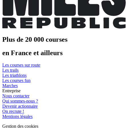
Plus de 20 000 courses
en France et ailleurs
Les courses sur route
Les trails
Les triathlons
Les courses fun
Marches
Entreprise
Nous contacter
Qui sommes-nous ?
Devenir actionnaire
On recrute !
Mentions légales
Gestion des cookies