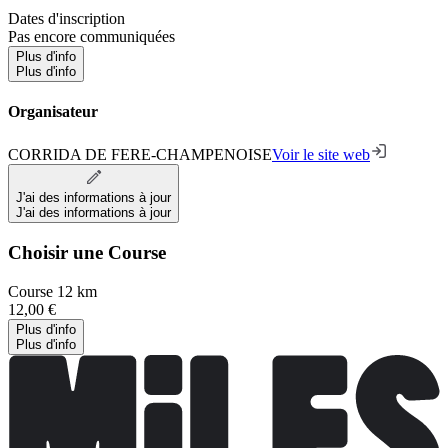
Dates d'inscription
Pas encore communiquées
Plus d'info
Plus d'info
Organisateur
CORRIDA DE FERE-CHAMPENOISE
Voir le site web
J'ai des informations à jour
J'ai des informations à jour
Choisir une Course
Course 12 km
12,00 €
Plus d'info
Plus d'info