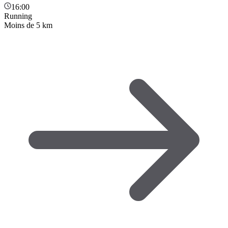
16:00
Running
Moins de 5 km