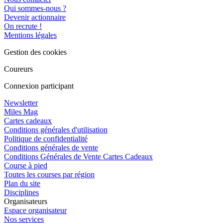
Qui sommes-nous ?
Devenir actionnaire
On recrute !
Mentions légales
Gestion des cookies
Coureurs
Connexion participant
Newsletter
Miles Mag
Cartes cadeaux
Conditions générales d'utilisation
Politique de confidentialité
Conditions générales de vente
Conditions Générales de Vente Cartes Cadeaux
Course à pied
Toutes les courses par région
Plan du site
Disciplines
Organisateurs
Espace organisateur
Nos services