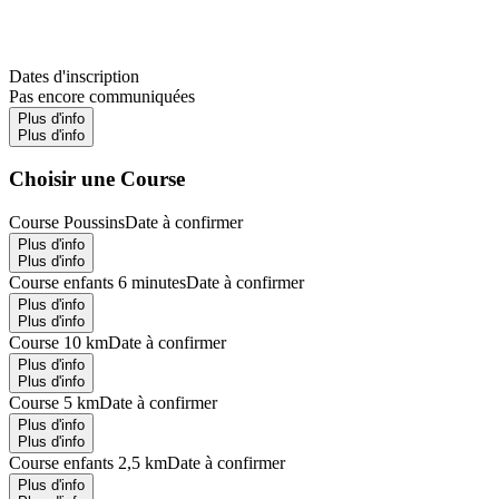
Dates d'inscription
Pas encore communiquées
Plus d'info
Plus d'info
Choisir une Course
Course Poussins
Date à confirmer
Plus d'info
Plus d'info
Course enfants 6 minutes
Date à confirmer
Plus d'info
Plus d'info
Course 10 km
Date à confirmer
Plus d'info
Plus d'info
Course 5 km
Date à confirmer
Plus d'info
Plus d'info
Course enfants 2,5 km
Date à confirmer
Plus d'info