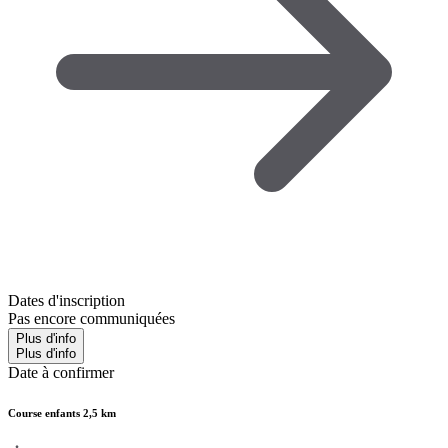
Dates d'inscription
Pas encore communiquées
Plus d'info
Plus d'info
Date à confirmer
Course enfants 2,5 km