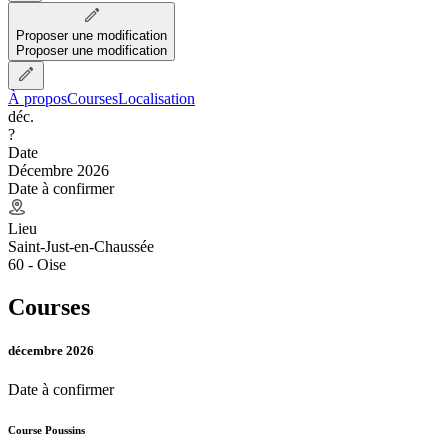
Proposer une modification
Proposer une modification
À propos
Courses
Localisation
déc.
?
Date
Décembre 2026
Date à confirmer
Lieu
Saint-Just-en-Chaussée
60 - Oise
Courses
décembre 2026
Date à confirmer
Course Poussins