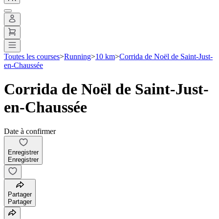
Toutes les courses
>
Running
>
10 km
>
Corrida de Noël de Saint-Just-
en-Chaussée
Corrida de Noël de Saint-Just-
en-Chaussée
Date à confirmer
Enregistrer
Enregistrer
Partager
Partager