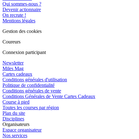
Qui sommes-nous ?
Devenir actionnaire
On recrute !
Mentions légales
Gestion des cookies
Coureurs
Connexion participant
Newsletter
Miles Mag
Cartes cadeaux
Conditions générales d'utilisation
Politique de confidentialité
Conditions générales de vente
Conditions Générales de Vente Cartes Cadeaux
Course à pied
Toutes les courses par région
Plan du site
Disciplines
Organisateurs
Espace organisateur
Nos services