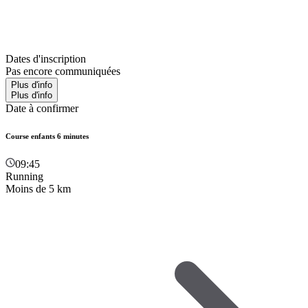
Dates d'inscription
Pas encore communiquées
Plus d'info
Plus d'info
Date à confirmer
Course enfants 6 minutes
09:45
Running
Moins de 5 km