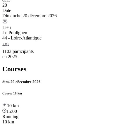
20
Date
Dimanche 20 décembre 2026
Lieu
Le Pouliguen
44 - Loire-Atlantique
1103 participants
en
2025
Courses
dim. 20 décembre 2026
Course 10 km
10
km
15:00
Running
10 km