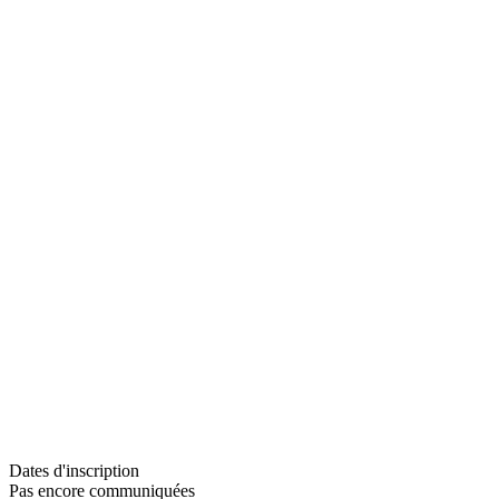
Dates d'inscription
Pas encore communiquées