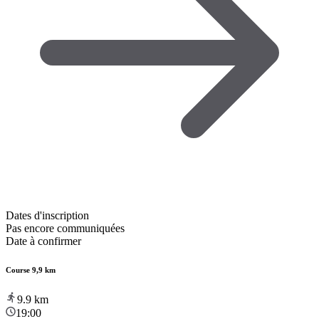
Dates d'inscription
Pas encore communiquées
Date à confirmer
Course 9,9 km
9.9
km
19:00