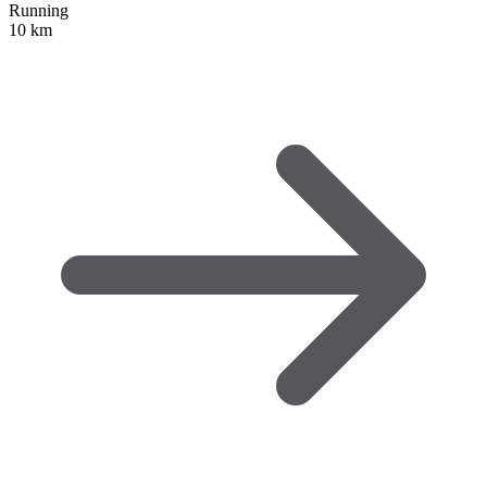
Running
10 km