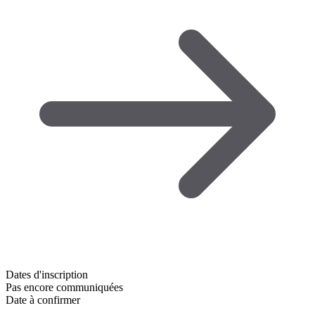
Dates d'inscription
Pas encore communiquées
Date à confirmer