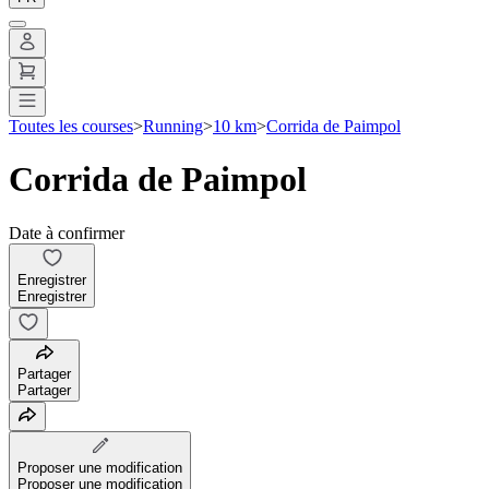
Toutes les courses
>
Running
>
10 km
>
Corrida de Paimpol
Corrida de Paimpol
Date à confirmer
Enregistrer
Enregistrer
Partager
Partager
Proposer une modification
Proposer une modification