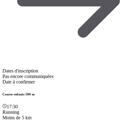
Dates d'inscription
Pas encore communiquées
Date à confirmer
Course enfants 500 m
17:30
Running
Moins de 5 km