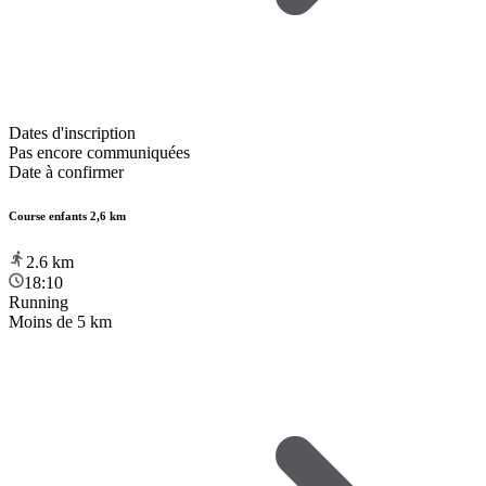
Dates d'inscription
Pas encore communiquées
Date à confirmer
Course enfants 2,6 km
2.6
km
18:10
Running
Moins de 5 km