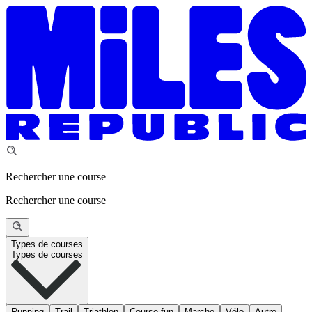
Rechercher une course
Rechercher une course
Types de courses
Types de courses
Running
Trail
Triathlon
Course fun
Marche
Vélo
Autre