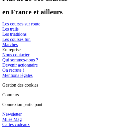
en France et ailleurs
Les courses sur route
Les trails
Les triathlons
Les courses fun
Marches
Entreprise
Nous contacter
Qui sommes-nous ?
Devenir actionnaire
On recrute !
Mentions légales
Gestion des cookies
Coureurs
Connexion participant
Newsletter
Miles Mag
Cartes cadeaux