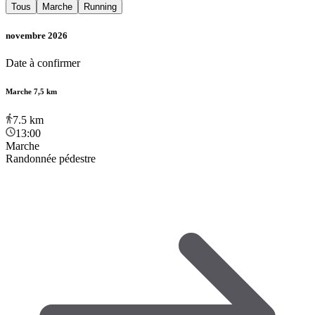
Tous
Marche
Running
novembre 2026
Date à confirmer
Marche 7,5 km
7.5
km
13:00
Marche
Randonnée pédestre