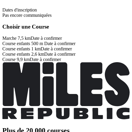
Dates d'inscription
Pas encore communiquées
Choisir une Course
Marche 7,5 km
Date à confirmer
Course enfants 500 m
Date à confirmer
Course enfants 1 km
Date à confirmer
Course enfants 2,6 km
Date à confirmer
Course 9,9 km
Date à confirmer
Plus de 20 000 courses