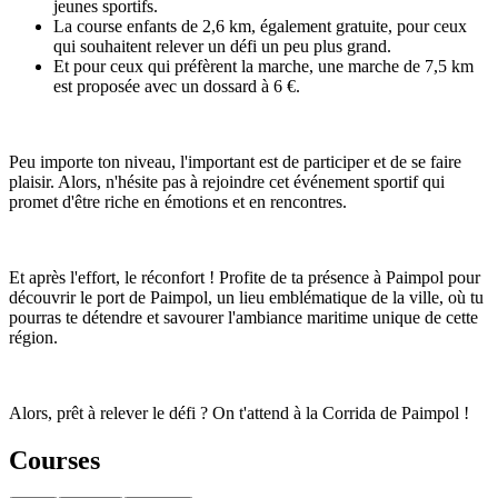
jeunes sportifs.
La course enfants de 2,6 km, également gratuite, pour ceux
qui souhaitent relever un défi un peu plus grand.
Et pour ceux qui préfèrent la marche, une marche de 7,5 km
est proposée avec un dossard à 6 €.
Peu importe ton niveau, l'important est de participer et de se faire
plaisir. Alors, n'hésite pas à rejoindre cet événement sportif qui
promet d'être riche en émotions et en rencontres.
Et après l'effort, le réconfort ! Profite de ta présence à Paimpol pour
découvrir le port de Paimpol, un lieu emblématique de la ville, où tu
pourras te détendre et savourer l'ambiance maritime unique de cette
région.
Alors, prêt à relever le défi ? On t'attend à la Corrida de Paimpol !
Courses