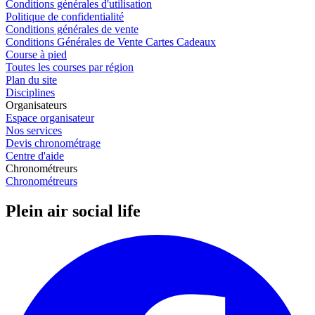
Conditions générales d'utilisation
Politique de confidentialité
Conditions générales de vente
Conditions Générales de Vente Cartes Cadeaux
Course à pied
Toutes les courses par région
Plan du site
Disciplines
Organisateurs
Espace organisateur
Nos services
Devis chronométrage
Centre d'aide
Chronométreurs
Chronométreurs
Plein air social life