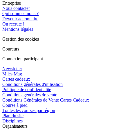
Entreprise
Nous contacter
Qui sommes-nous ?
Devenir actionnaire
On recrute !
Mentions légales
Gestion des cookies
Coureurs
Connexion participant
Newsletter
Miles Mag
Cartes cadeaux
Conditions générales d'utilisation
Politique de confidentialité
Conditions générales de vente
Conditions Générales de Vente Cartes Cadeaux
Course à pied
Toutes les courses par région
Plan du site
Disciplines
Organisateurs