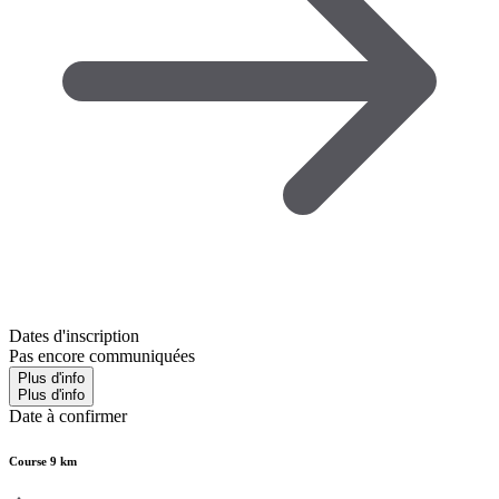
Dates d'inscription
Pas encore communiquées
Plus d'info
Plus d'info
Date à confirmer
Course 9 km