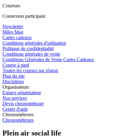
Coureurs
Connexion participant
Newsletter
Miles Mag
Cartes cadeaux
Conditions générales d'utilisation
Politique de confidentialité
Conditions générales de vente
Conditions Générales de Vente Cartes Cadeaux
Course à pied
Toutes les courses par région
Plan du site
Disciplines
Organisateurs
Espace organisateur
Nos services
Devis chronométrage
Centre d'aide
Chronométreurs
Chronométreurs
Plein air social life