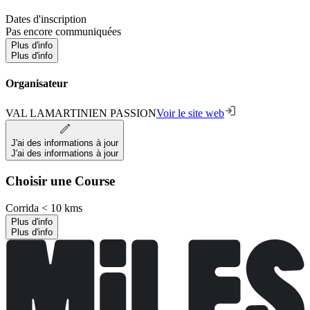
Dates d'inscription
Pas encore communiquées
Plus d'info
Plus d'info
Organisateur
VAL LAMARTINIEN PASSION
Voir le site web
J'ai des informations à jour
J'ai des informations à jour
Choisir une Course
Corrida < 10 kms
Plus d'info
Plus d'info