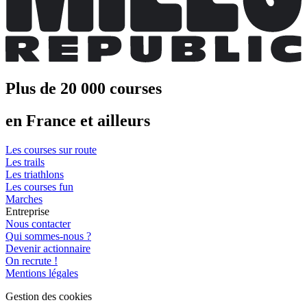
Plus de 20 000 courses
en France et ailleurs
Les courses sur route
Les trails
Les triathlons
Les courses fun
Marches
Entreprise
Nous contacter
Qui sommes-nous ?
Devenir actionnaire
On recrute !
Mentions légales
Gestion des cookies