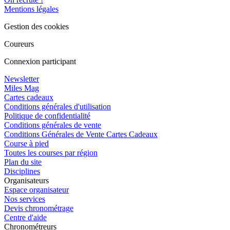
Mentions légales
Gestion des cookies
Coureurs
Connexion participant
Newsletter
Miles Mag
Cartes cadeaux
Conditions générales d'utilisation
Politique de confidentialité
Conditions générales de vente
Conditions Générales de Vente Cartes Cadeaux
Course à pied
Toutes les courses par région
Plan du site
Disciplines
Organisateurs
Espace organisateur
Nos services
Devis chronométrage
Centre d'aide
Chronométreurs