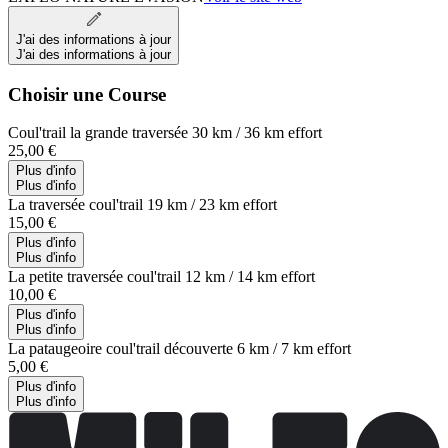
J'ai des informations à jour
J'ai des informations à jour
Choisir une Course
Coul'trail la grande traversée 30 km / 36 km effort
25,00 €
Plus d'info
Plus d'info
La traversée coul'trail 19 km / 23 km effort
15,00 €
Plus d'info
Plus d'info
La petite traversée coul'trail 12 km / 14 km effort
10,00 €
Plus d'info
Plus d'info
La pataugeoire coul'trail découverte 6 km / 7 km effort
5,00 €
Plus d'info
Plus d'info