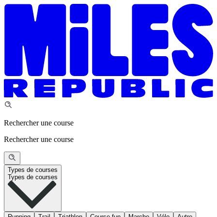
Rechercher une course
Rechercher une course
Types de courses
Types de courses
Running
Trail
Triathlon
Course fun
Marche
Vélo
Autre