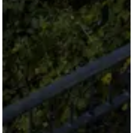
Voir le compte Instagram