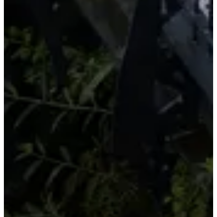
Organisateur