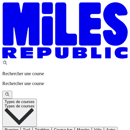
Rechercher une course
Rechercher une course
Types de courses
Types de courses
Running
Trail
Triathlon
Course fun
Marche
Vélo
Autre