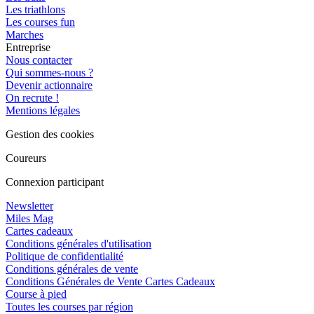
Les triathlons
Les courses fun
Marches
Entreprise
Nous contacter
Qui sommes-nous ?
Devenir actionnaire
On recrute !
Mentions légales
Gestion des cookies
Coureurs
Connexion participant
Newsletter
Miles Mag
Cartes cadeaux
Conditions générales d'utilisation
Politique de confidentialité
Conditions générales de vente
Conditions Générales de Vente Cartes Cadeaux
Course à pied
Toutes les courses par région